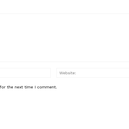
Email:*
for the next time I comment.