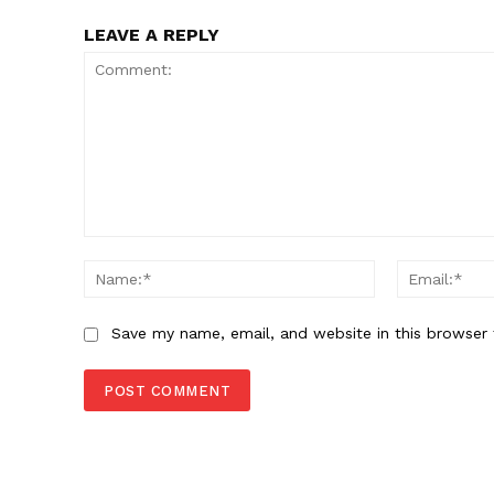
LEAVE A REPLY
Comment:
Name:*
Save my name, email, and website in this browser 