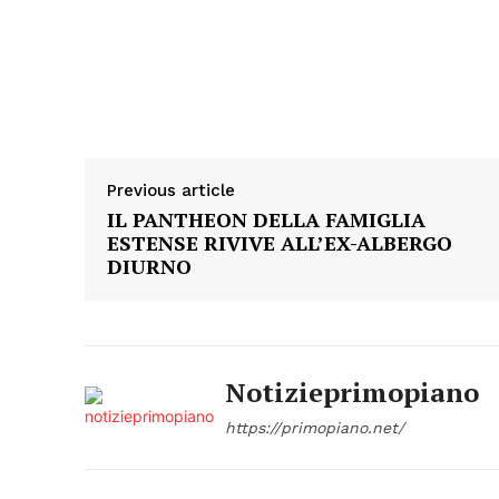
Previous article
IL PANTHEON DELLA FAMIGLIA
ESTENSE RIVIVE ALL’EX-ALBERGO
DIURNO
Notizieprimopiano
https://primopiano.net/