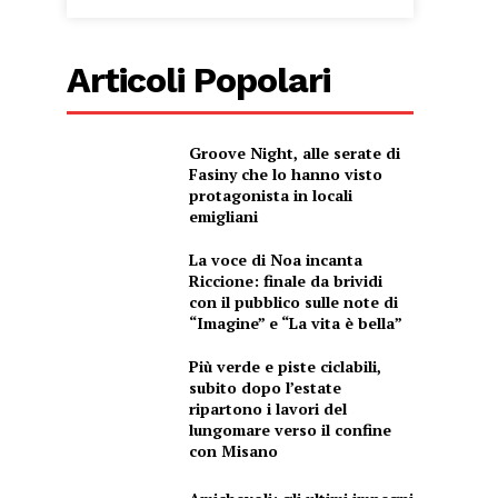
Articoli Popolari
Groove Night, alle serate di
Fasiny che lo hanno visto
protagonista in locali
emigliani
La voce di Noa incanta
Riccione: finale da brividi
con il pubblico sulle note di
“Imagine” e “La vita è bella”
Più verde e piste ciclabili,
subito dopo l’estate
ripartono i lavori del
lungomare verso il confine
con Misano