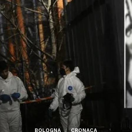
BOLOGNA
CRONACA