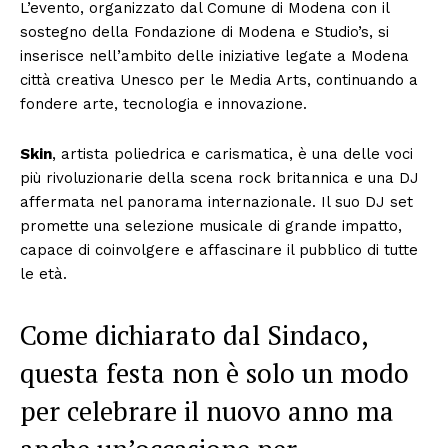
L’evento, organizzato dal Comune di Modena con il
sostegno della Fondazione di Modena e Studio’s, si
inserisce nell’ambito delle iniziative legate a Modena
città creativa Unesco per le Media Arts, continuando a
fondere arte, tecnologia e innovazione.
Skin
, artista poliedrica e carismatica, è una delle voci
più rivoluzionarie della scena rock britannica e una DJ
affermata nel panorama internazionale. Il suo DJ set
promette una selezione musicale di grande impatto,
capace di coinvolgere e affascinare il pubblico di tutte
le età.
Come dichiarato dal Sindaco,
questa festa non è solo un modo
per celebrare il nuovo anno ma