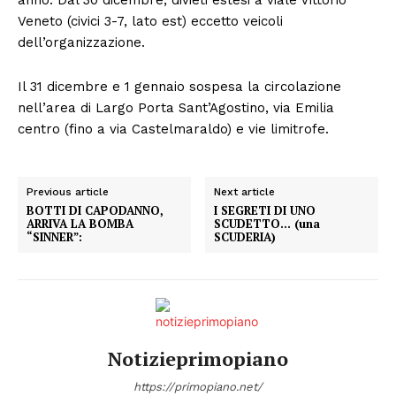
Veneto (civici 3-7, lato est) eccetto veicoli
dell’organizzazione.
Il 31 dicembre e 1 gennaio sospesa la circolazione
nell’area di Largo Porta Sant’Agostino, via Emilia
centro (fino a via Castelmaraldo) e vie limitrofe.
Previous article
Next article
BOTTI DI CAPODANNO,
I SEGRETI DI UNO
ARRIVA LA BOMBA
SCUDETTO… (una
“SINNER”:
SCUDERIA)
Notizieprimopiano
https://primopiano.net/