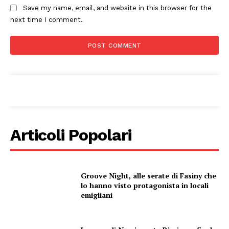
Save my name, email, and website in this browser for the
next time I comment.
Articoli Popolari
Groove Night, alle serate di Fasiny che
lo hanno visto protagonista in locali
emigliani