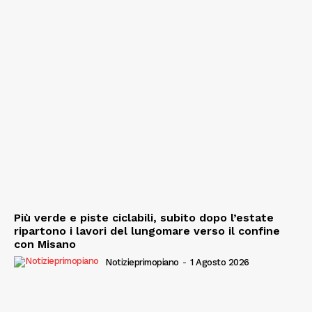
Più verde e piste ciclabili, subito dopo l’estate
ripartono i lavori del lungomare verso il confine
con Misano
Notizieprimopiano
-
1 Agosto 2026