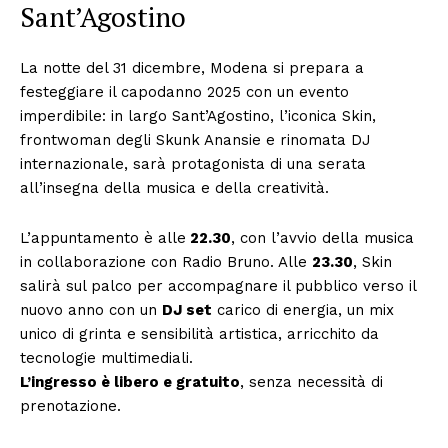
Sant’Agostino
La notte del 31 dicembre, Modena si prepara a
festeggiare il capodanno 2025 con un evento
imperdibile: in largo Sant’Agostino, l’iconica Skin,
frontwoman degli Skunk Anansie e rinomata DJ
internazionale, sarà protagonista di una serata
all’insegna della musica e della creatività.
L’appuntamento è alle
22.30
, con l’avvio della musica
in collaborazione con Radio Bruno. Alle
23.30
, Skin
salirà sul palco per accompagnare il pubblico verso il
nuovo anno con un
DJ set
carico di energia, un mix
unico di grinta e sensibilità artistica, arricchito da
tecnologie multimediali.
L’ingresso è libero e gratuito
, senza necessità di
prenotazione.