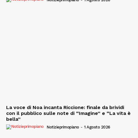
La voce di Noa incanta Riccione: finale da brividi
con il pubblico sulle note di “Imagine” e “La vita è
bella”
Notizieprimopiano
-
1 Agosto 2026