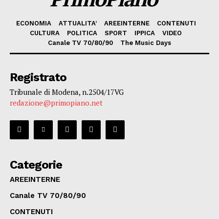
ECONOMIA
ATTUALITA’
AREEINTERNE
CONTENUTI
CULTURA
POLITICA
SPORT
IPPICA
VIDEO
Canale TV 70/80/90
The Music Days
Registrato
Tribunale di Modena, n.2504/17VG
redazione@primopiano.net
Categorie
AREEINTERNE
Canale TV 70/80/90
CONTENUTI