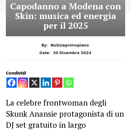
Capodanno a Modena con
Skin: musica ed energia
per il 2025
By:
Notizieprimopiano
30 Dicembre 2024
Date:
Condividi
La celebre frontwoman degli
Skunk Anansie protagonista di un
DJ set gratuito in largo