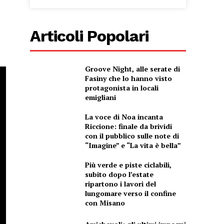
Articoli Popolari
Groove Night, alle serate di
Fasiny che lo hanno visto
protagonista in locali
emigliani
La voce di Noa incanta
Riccione: finale da brividi
con il pubblico sulle note di
“Imagine” e “La vita è bella”
Più verde e piste ciclabili,
subito dopo l’estate
ripartono i lavori del
lungomare verso il confine
con Misano