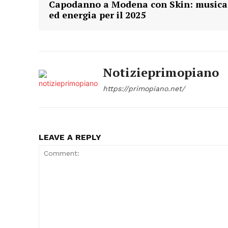
Capodanno a Modena con Skin: musica
ed energia per il 2025
Notizieprimopiano
https://primopiano.net/
LEAVE A REPLY