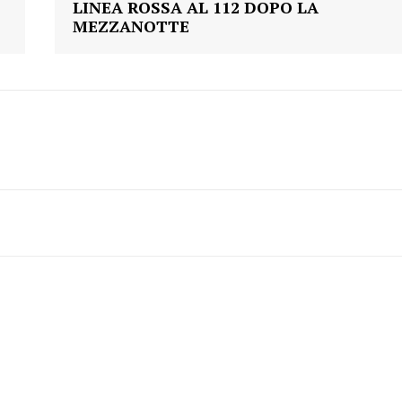
LINEA ROSSA AL 112 DOPO LA
MEZZANOTTE