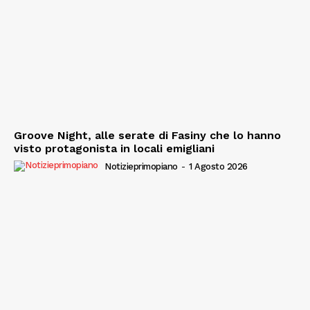
Groove Night, alle serate di Fasiny che lo hanno
visto protagonista in locali emigliani
Notizieprimopiano
-
1 Agosto 2026