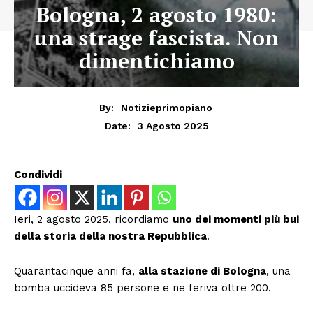
Bologna, 2 agosto 1980:
una strage fascista. Non
dimentichiamo
By:
Notizieprimopiano
3 Agosto 2025
Date:
Condividi
Ieri, 2 agosto 2025, ricordiamo
uno dei momenti più bui
della storia della nostra Repubblica
.
Quarantacinque anni fa,
alla stazione di Bologna
, una
bomba uccideva 85 persone e ne feriva oltre 200.