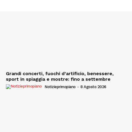
Grandi concerti, fuochi d’artificio, benessere,
sport in spiaggia e mostre: fino a settembre
Notizieprimopiano
-
8 Agosto 2026