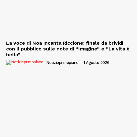
La voce di Noa incanta Riccione: finale da brividi
con il pubblico sulle note di “Imagine” e “La vita è
bella”
Notizieprimopiano
-
1 Agosto 2026