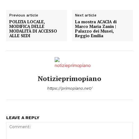
Previous article
Next article
POLIZIA LOCALE,
La mostra ACACIA di
MODIFICA DELLE
Marco Maria Zanin |
MODALITÀ DI ACCESSO
Palazzo dei Musei,
ALLE SEDI
Reggio Emilia
Notizieprimopiano
https://primopiano.net/
LEAVE A REPLY