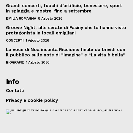
Grandi concerti, fuochi d’artificio, benessere, sport
in spiaggia e mostre: fino a settembre
EMILIA ROMAGNA
8 Agosto 2026
Groove Night, alle serate di Fasiny che lo hanno visto
protagonista in locali emigliani
CONCERTI
1 Agosto 2026
La voce di Noa incanta Riccione: finale da brividi con
il pubblico sulle note di “Imagine” e “La vita è bella”
BIOGRAFIE
1 Agosto 2026
Info
Contatti
Privacy e cookie policy