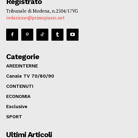
Registrato
Tribunale di Modena, n.2504/17VG
redazione@primopiano.net
Categorie
AREEINTERNE
Canale TV 70/80/90
CONTENUTI
ECONOMIA
Esclusive
SPORT
Ultimi Articoli