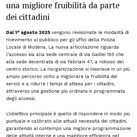
una migliore fruibilità da parte
dei cittadini
Dal 1° agosto 2025
vengono revisionate le modalità di
ricevimento al pubblico per gli uffici della Polizia
Locale di Modena. La nuova articolazione riguarda
l’accesso sia alla sede centrale di via Galilei 165 che
alla sede decentrata di via Fabriani 47, a ridosso del
centro storico. La riorganizzazione si inserisce in un più
ampio percorso volto a migliorare la fruibilità dei
servizi e a ridurre i tempi di attesa per i cittadini,
attraverso una gestione più ordinata e programmata
degli accessi.
L’obiettivo principale è quello di rispondere in modo più
puntuale e calibrato alle attuali necessità dei cittadini,
garantendo al contempo una migliore programmazione
delle attività interne e una maggiore efficienza nel