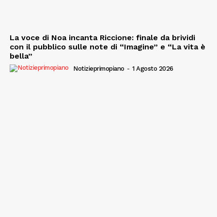
La voce di Noa incanta Riccione: finale da brividi
con il pubblico sulle note di “Imagine” e “La vita è
bella”
Notizieprimopiano
-
1 Agosto 2026