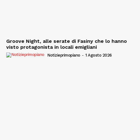
Groove Night, alle serate di Fasiny che lo hanno
visto protagonista in locali emigliani
Notizieprimopiano
-
1 Agosto 2026