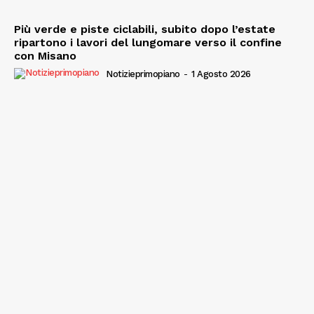
Più verde e piste ciclabili, subito dopo l’estate
ripartono i lavori del lungomare verso il confine
con Misano
Notizieprimopiano
-
1 Agosto 2026