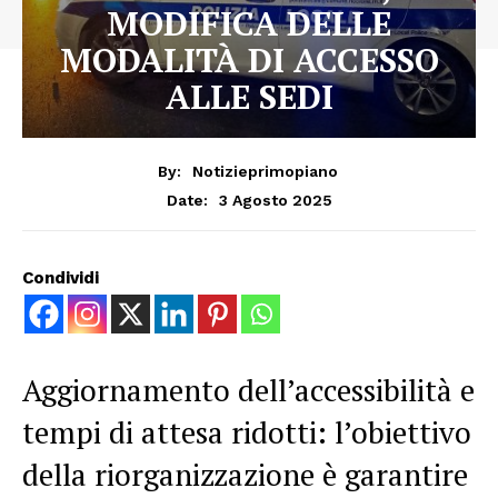
MODIFICA DELLE
MODALITÀ DI ACCESSO
ALLE SEDI
By:
Notizieprimopiano
3 Agosto 2025
Date:
Condividi
Aggiornamento dell’accessibilità e
tempi di attesa ridotti: l’obiettivo
della riorganizzazione è garantire