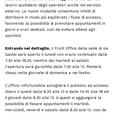
lavoro quotidiano degli operatori anche nel servizio
esterno. Le nuove modalità consentono infatti di
distribuire in modo più equilibrato i flussi di accesso,
favorendo la possibilità di prenotare appuntamenti in
giorni e orari dedicati, così da evitare attese agli
sportelli.
Entrando nel dettaglio,
il Front Office della sede di via
Galilei sarà aperto il lunedì con orario continuato dalle
7.30 alle 18.30, mentre dal martedì al sabato
l’apertura sarà garantita dalle 7.30 alle 13. Resterà
chiuso nelle giornate di domenica e nei festivi.
L’Ufficio Infortunistica accoglierà il pubblico ad accesso
libero il lunedì dalle 8.30 alle 13 e dalle 14.30 alle 18 ed
il giovedì dalle 8.30 alle 13. A questi si aggiungerà la
possibilità di fissare appuntamenti il martedì,
mercoledì, venerdì e sabato dalle 8.30 alle 13. così da