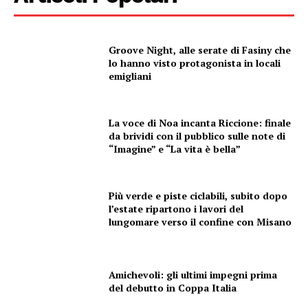
Groove Night, alle serate di Fasiny che
lo hanno visto protagonista in locali
emigliani
La voce di Noa incanta Riccione: finale
da brividi con il pubblico sulle note di
“Imagine” e “La vita è bella”
Più verde e piste ciclabili, subito dopo
l’estate ripartono i lavori del
lungomare verso il confine con Misano
Amichevoli: gli ultimi impegni prima
del debutto in Coppa Italia