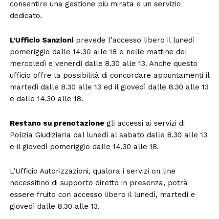
consentire una gestione più mirata e un servizio
dedicato.
L’Ufficio Sanzioni
prevede l’accesso libero il lunedì
pomeriggio dalle 14.30 alle 18 e nelle mattine del
mercoledì e venerdì dalle 8.30 alle 13. Anche questo
ufficio offre la possibilità di concordare appuntamenti il
martedì dalle 8.30 alle 13 ed il giovedì dalle 8.30 alle 13
e dalle 14.30 alle 18.
Restano su prenotazione
gli accessi ai servizi di
Polizia Giudiziaria dal lunedì al sabato dalle 8.30 alle 13
e il giovedì pomeriggio dalle 14.30 alle 18.
L’Ufficio Autorizzazioni, qualora i servizi on line
necessitino di supporto diretto in presenza, potrà
essere fruito con accesso libero il lunedì, martedì e
giovedì dalle 8.30 alle 13.