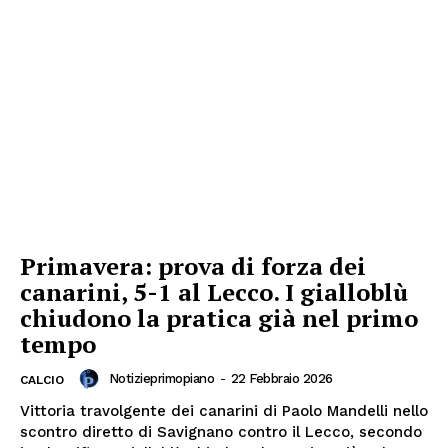
Primavera: prova di forza dei
canarini, 5-1 al Lecco. I gialloblù
chiudono la pratica già nel primo
tempo
Notizieprimopiano
-
22 Febbraio 2026
CALCIO
Vittoria travolgente dei canarini di Paolo Mandelli nello
scontro diretto di Savignano contro il Lecco, secondo