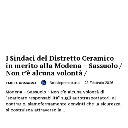
I Sindaci del Distretto Ceramico
in merito alla Modena – Sassuolo /
Non c’è alcuna volontà /
Notizieprimopiano
-
23 Febbraio 2026
EMILIA ROMAGNA
Modena - Sassuolo “ Non c’è alcuna volontà di
"scaricare responsabilità" sugli autotrasportatori: al
contrario, siamofermamente convinti che la sicurezza
si costruisca attraverso la...