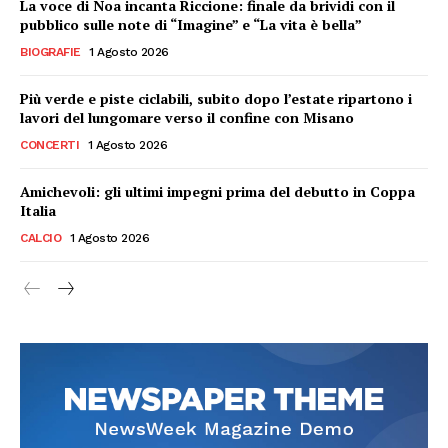
La voce di Noa incanta Riccione: finale da brividi con il
pubblico sulle note di “Imagine” e “La vita è bella”
BIOGRAFIE
1 Agosto 2026
Più verde e piste ciclabili, subito dopo l’estate ripartono i
lavori del lungomare verso il confine con Misano
CONCERTI
1 Agosto 2026
Amichevoli: gli ultimi impegni prima del debutto in Coppa
Italia
CALCIO
1 Agosto 2026