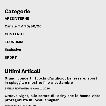
Categorie
AREEINTERNE
Canale TV 70/80/90
CONTENUTI
ECONOMIA
Esclusive
SPORT
Ultimi Articoli
Grandi concerti, fuochi d’artificio, benessere, sport
in spiaggia e mostre: fino a settembre
EMILIA ROMAGNA
8 Agosto 2026
Groove Night, alle serate di Fasiny che lo hanno visto
protagonista in locali emigliani