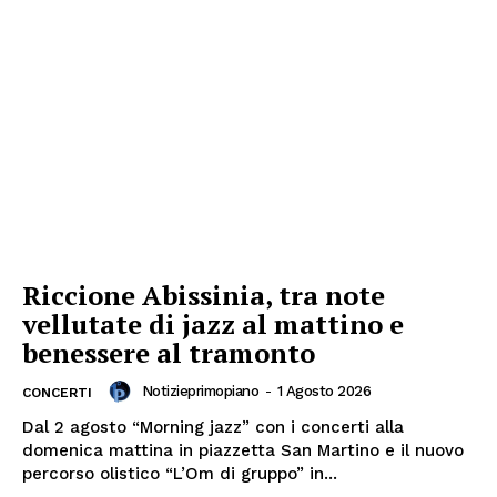
Riccione Abissinia, tra note
vellutate di jazz al mattino e
benessere al tramonto
Notizieprimopiano
-
1 Agosto 2026
CONCERTI
Dal 2 agosto “Morning jazz” con i concerti alla
domenica mattina in piazzetta San Martino e il nuovo
percorso olistico “L’Om di gruppo” in...