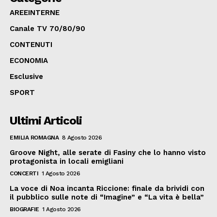
AREEINTERNE
Canale TV 70/80/90
CONTENUTI
ECONOMIA
Esclusive
SPORT
Ultimi Articoli
EMILIA ROMAGNA
8 Agosto 2026
Groove Night, alle serate di Fasiny che lo hanno visto
protagonista in locali emigliani
CONCERTI
1 Agosto 2026
La voce di Noa incanta Riccione: finale da brividi con
il pubblico sulle note di “Imagine” e “La vita è bella”
BIOGRAFIE
1 Agosto 2026