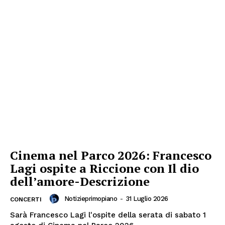
Cinema nel Parco 2026: Francesco
Lagi ospite a Riccione con Il dio
dell’amore-Descrizione
Notizieprimopiano
-
31 Luglio 2026
CONCERTI
Sarà Francesco Lagi l'ospite della serata di sabato 1