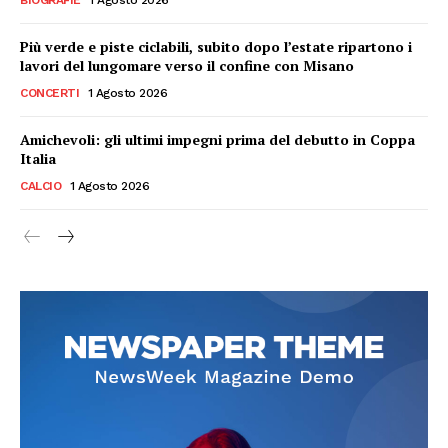
Più verde e piste ciclabili, subito dopo l’estate ripartono i
lavori del lungomare verso il confine con Misano
CONCERTI
1 Agosto 2026
Amichevoli: gli ultimi impegni prima del debutto in Coppa
Italia
CALCIO
1 Agosto 2026