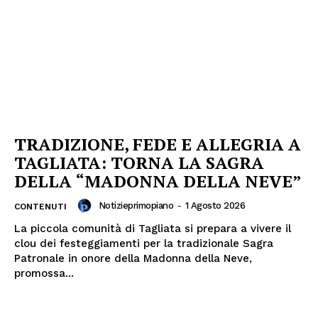
TRADIZIONE, FEDE E ALLEGRIA A
TAGLIATA: TORNA LA SAGRA
DELLA “MADONNA DELLA NEVE”
Notizieprimopiano
-
1 Agosto 2026
CONTENUTI
La piccola comunità di Tagliata si prepara a vivere il
clou dei festeggiamenti per la tradizionale Sagra
Patronale in onore della Madonna della Neve,
promossa...