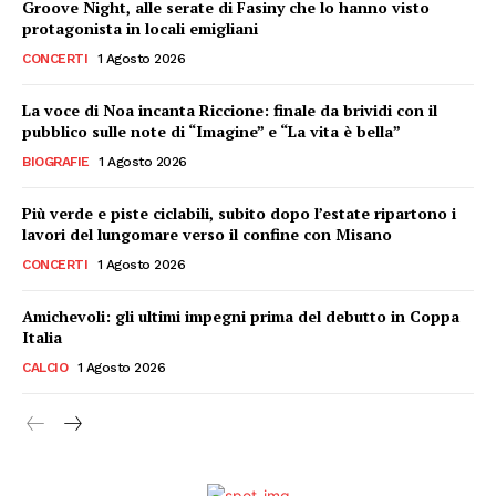
Groove Night, alle serate di Fasiny che lo hanno visto
protagonista in locali emigliani
CONCERTI
1 Agosto 2026
La voce di Noa incanta Riccione: finale da brividi con il
pubblico sulle note di “Imagine” e “La vita è bella”
BIOGRAFIE
1 Agosto 2026
Più verde e piste ciclabili, subito dopo l’estate ripartono i
lavori del lungomare verso il confine con Misano
CONCERTI
1 Agosto 2026
Amichevoli: gli ultimi impegni prima del debutto in Coppa
Italia
CALCIO
1 Agosto 2026