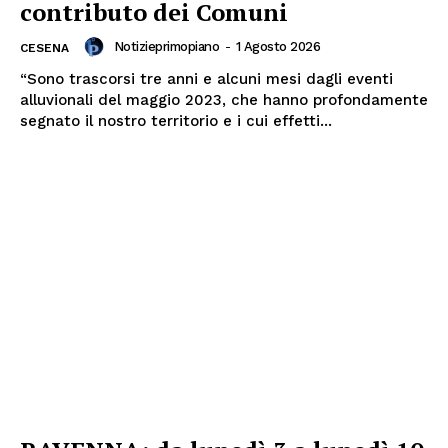
contributo dei Comuni
Notizieprimopiano
-
1 Agosto 2026
CESENA
“Sono trascorsi tre anni e alcuni mesi dagli eventi
alluvionali del maggio 2023, che hanno profondamente
segnato il nostro territorio e i cui effetti...