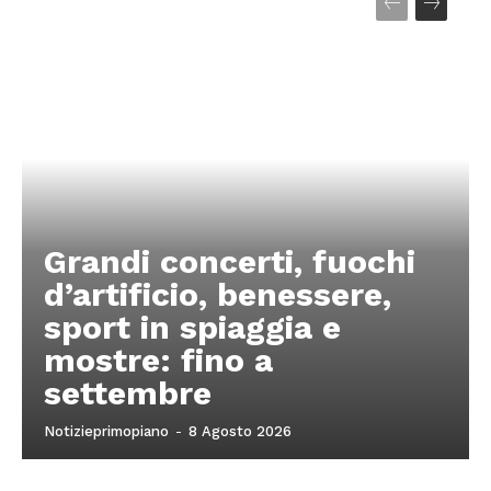
Grandi concerti, fuochi
d’artificio, benessere,
sport in spiaggia e
mostre: fino a
settembre
Notizieprimopiano
-
8 Agosto 2026