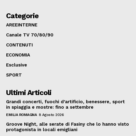
Categorie
AREEINTERNE
Canale TV 70/80/90
CONTENUTI
ECONOMIA
Esclusive
SPORT
Ultimi Articoli
Grandi concerti, fuochi d’artificio, benessere, sport
in spiaggia e mostre: fino a settembre
EMILIA ROMAGNA
8 Agosto 2026
Groove Night, alle serate di Fasiny che lo hanno visto
protagonista in locali emigliani