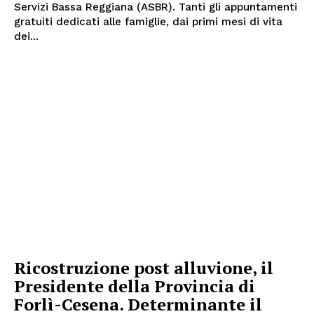
Servizi Bassa Reggiana (ASBR). Tanti gli appuntamenti
gratuiti dedicati alle famiglie, dai primi mesi di vita
dei...
Ricostruzione post alluvione, il
Presidente della Provincia di
Forlì-Cesena. Determinante il