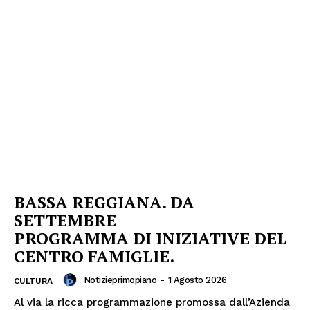
BASSA REGGIANA. DA
SETTEMBRE
PROGRAMMA DI INIZIATIVE DEL
CENTRO FAMIGLIE.
Notizieprimopiano
-
1 Agosto 2026
CULTURA
Al via la ricca programmazione promossa dall’Azienda