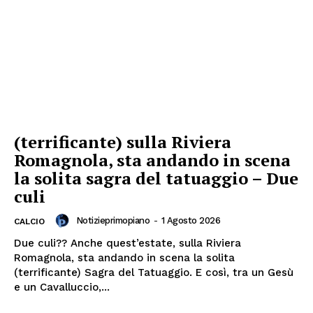
(terrificante) sulla Riviera
Romagnola, sta andando in scena
la solita sagra del tatuaggio – Due
culi
Notizieprimopiano
-
1 Agosto 2026
CALCIO
Due culi?? Anche quest’estate, sulla Riviera
Romagnola, sta andando in scena la solita
(terrificante) Sagra del Tatuaggio. E così, tra un Gesù
e un Cavalluccio,...