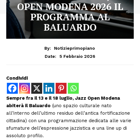
OPEN MODENA 2026 IL
PROGRAMMA AL
BALUARDO
By:
Notizieprimopiano
5 Febbraio 2026
Date:
Condividi
Sempre fra il 13 e il 18 luglio, Jazz Open Modena
abiterà il Baluardo
(uno spazio culturale nato
all’interno dell’ultimo residuo dell’antica fortificazione
cittadina) con una programmazione dedicata alle varie
sfumature dell’espressione jazzistica e una line up di
assoluto profilo.