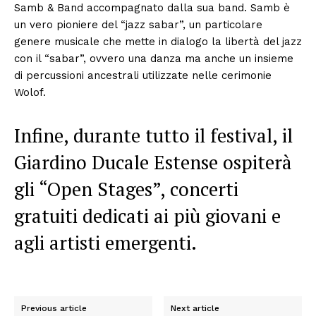
Samb & Band accompagnato dalla sua band. Samb è
un vero pioniere del “jazz sabar”, un particolare
genere musicale che mette in dialogo la libertà del jazz
con il “sabar”, ovvero una danza ma anche un insieme
di percussioni ancestrali utilizzate nelle cerimonie
Wolof.
Infine, durante tutto il festival, il
Giardino Ducale Estense ospiterà
gli “Open Stages”, concerti
gratuiti dedicati ai più giovani e
agli artisti emergenti.
Previous article
Next article