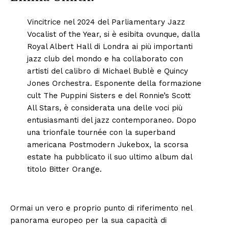
Vincitrice nel 2024 del Parliamentary Jazz
Vocalist of the Year, si è esibita ovunque, dalla
Royal Albert Hall di Londra ai più importanti
jazz club del mondo e ha collaborato con
artisti del calibro di Michael Bublè e Quincy
Jones Orchestra. Esponente della formazione
cult The Puppini Sisters e del Ronnie’s Scott
All Stars, è considerata una delle voci più
entusiasmanti del jazz contemporaneo. Dopo
una trionfale tournée con la superband
americana Postmodern Jukebox, la scorsa
estate ha pubblicato il suo ultimo album dal
titolo Bitter Orange.
Ormai un vero e proprio punto di riferimento nel
panorama europeo per la sua capacità di