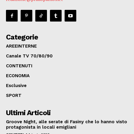
Categorie
AREEINTERNE
Canale TV 70/80/90
CONTENUTI
ECONOMIA
Esclusive
SPORT
Ultimi Articoli
Groove Night, alle serate di Fasiny che lo hanno visto
protagonista in locali emigliani