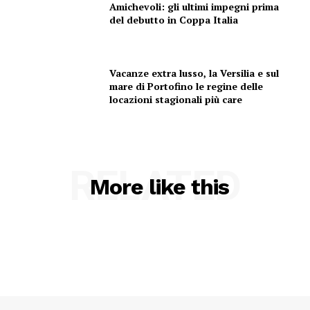
Amichevoli: gli ultimi impegni prima
del debutto in Coppa Italia
Vacanze extra lusso, la Versilia e sul
mare di Portofino le regine delle
locazioni stagionali più care
RELATED
More like this