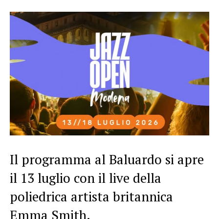
Il programma al Baluardo si apre
il 13 luglio con il live della
poliedrica artista britannica
Emma Smith.