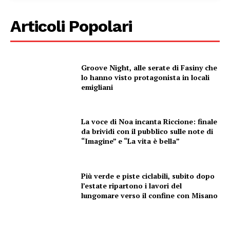
Articoli Popolari
Groove Night, alle serate di Fasiny che
lo hanno visto protagonista in locali
emigliani
La voce di Noa incanta Riccione: finale
da brividi con il pubblico sulle note di
“Imagine” e “La vita è bella”
Più verde e piste ciclabili, subito dopo
l’estate ripartono i lavori del
lungomare verso il confine con Misano