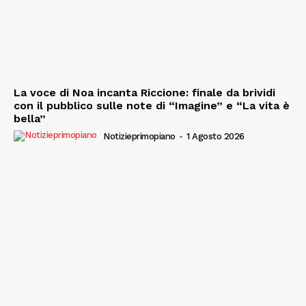
La voce di Noa incanta Riccione: finale da brividi
con il pubblico sulle note di “Imagine” e “La vita è
bella”
Notizieprimopiano
-
1 Agosto 2026