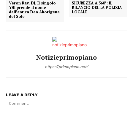
Veron Ray, DJ. Il singolo
SICUREZZA A 360°: IL
YHI prende il nome
BILANCIO DELLA POLIZIA
dall’antica Dea Aborigena
LOCALE
del Sole
Notizieprimopiano
https://primopiano.net/
LEAVE A REPLY