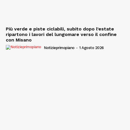
Più verde e piste ciclabili, subito dopo l’estate
ripartono i lavori del lungomare verso il confine
con Misano
Notizieprimopiano
-
1 Agosto 2026