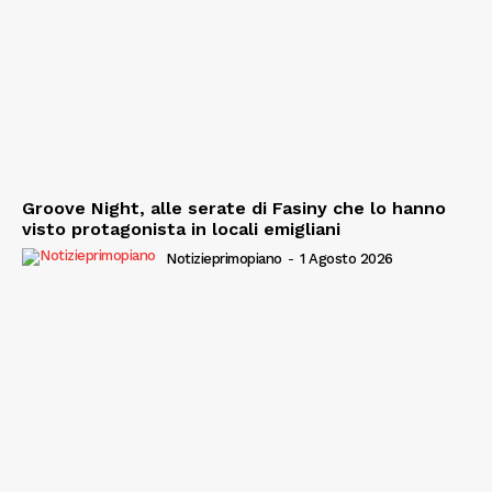
Groove Night, alle serate di Fasiny che lo hanno
visto protagonista in locali emigliani
Notizieprimopiano
-
1 Agosto 2026