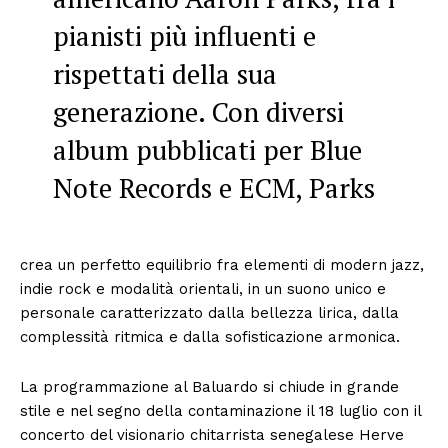
pianisti più influenti e
rispettati della sua
generazione. Con diversi
album pubblicati per Blue
Note Records e ECM, Parks
crea un perfetto equilibrio fra elementi di modern jazz,
indie rock e modalità orientali, in un suono unico e
personale caratterizzato dalla bellezza lirica, dalla
complessità ritmica e dalla sofisticazione armonica.
La programmazione al Baluardo si chiude in grande
stile e nel segno della contaminazione il 18 luglio con il
concerto del visionario chitarrista senegalese Herve