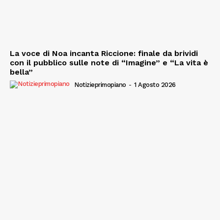
La voce di Noa incanta Riccione: finale da brividi
con il pubblico sulle note di “Imagine” e “La vita è
bella”
Notizieprimopiano
-
1 Agosto 2026