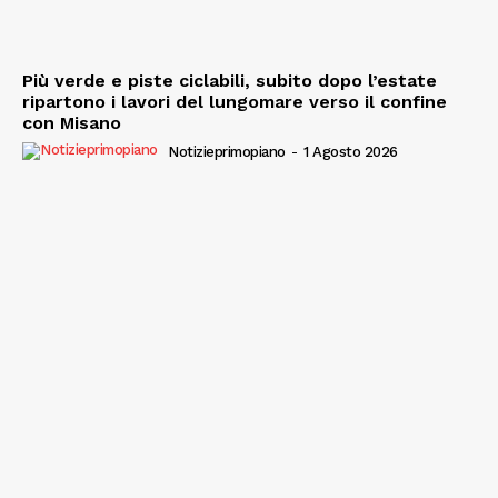
Più verde e piste ciclabili, subito dopo l’estate
ripartono i lavori del lungomare verso il confine
con Misano
Notizieprimopiano
-
1 Agosto 2026