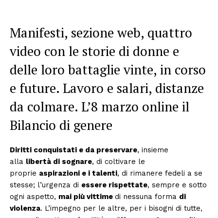
Manifesti, sezione web, quattro
video con le storie di donne e
delle loro battaglie vinte, in corso
e future. Lavoro e salari, distanze
da colmare. L’8 marzo online il
Bilancio di genere
Diritti conquistati e da preservare
, insieme
alla
libertà di sognare
, di coltivare le
proprie
aspirazioni e i talenti
, di rimanere fedeli a se
stesse; l’urgenza di
essere rispettate
, sempre e sotto
ogni aspetto,
mai più vittime
di nessuna forma
di
violenza
. L’impegno per le altre, per i bisogni di tutte,