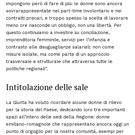
impongono però di fare di più: le donne sono ancora
sovrarappresentate nel part-time involontario e nei
contratti precari, e troppo spesso la scelta di lavorare
meno ore nasconde un obbligo, non una libertà. Per
questo continuiamo a investire su conciliazione,
imprenditoria femminile, servizi per l’infanzia e
contrasto alle disuguaglianze salariali: non come
misure isolate, ma come parte di un approccio
trasversale e strutturale che attraversa tutte le
politiche regionali”.
Intitolazione delle sale
La Giunta ha voluto ricordare alcune donne di rilievo
per la storia del Paese, dedicando loro tre importanti
spazi all’intero delle sedi della Regione: donne
emiliano-romagnole che rappresentano ancora oggi un
punto di orgoglio per la nostra comunità, esempi per