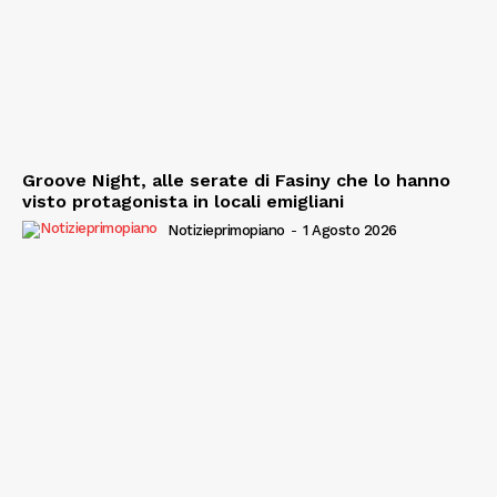
Groove Night, alle serate di Fasiny che lo hanno
visto protagonista in locali emigliani
Notizieprimopiano
-
1 Agosto 2026