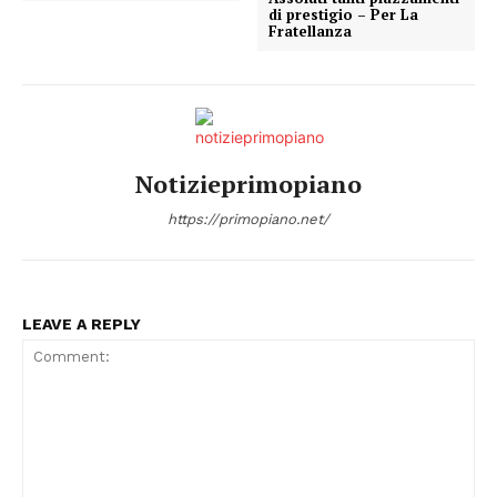
di prestigio – Per La
Fratellanza
Notizieprimopiano
https://primopiano.net/
LEAVE A REPLY