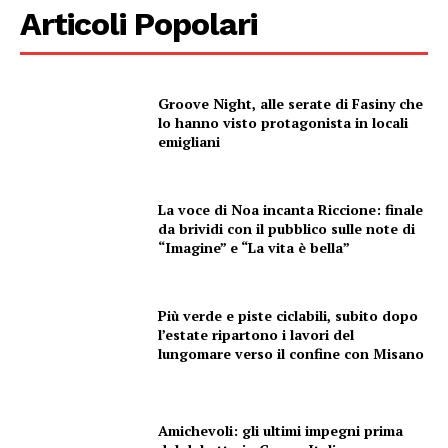
Articoli Popolari
Groove Night, alle serate di Fasiny che
lo hanno visto protagonista in locali
emigliani
La voce di Noa incanta Riccione: finale
da brividi con il pubblico sulle note di
“Imagine” e “La vita è bella”
Più verde e piste ciclabili, subito dopo
l’estate ripartono i lavori del
lungomare verso il confine con Misano
Amichevoli: gli ultimi impegni prima