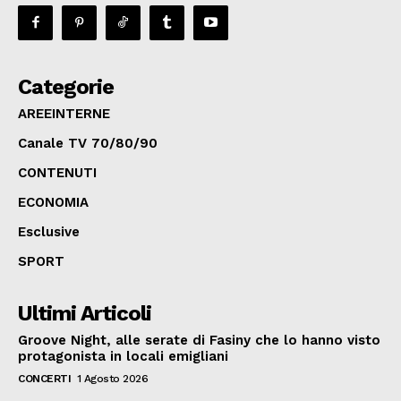
Categorie
AREEINTERNE
Canale TV 70/80/90
CONTENUTI
ECONOMIA
Esclusive
SPORT
Ultimi Articoli
Groove Night, alle serate di Fasiny che lo hanno visto
protagonista in locali emigliani
CONCERTI
1 Agosto 2026