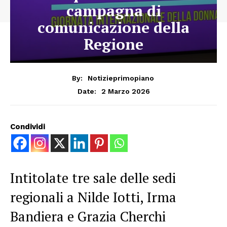
campagna di
comunicazione della
Regione
By:
Notizieprimopiano
2 Marzo 2026
Date:
Condividi
Intitolate tre sale delle sedi
regionali a Nilde Iotti, Irma
Bandiera e Grazia Cherchi