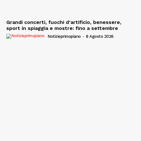
Grandi concerti, fuochi d’artificio, benessere,
sport in spiaggia e mostre: fino a settembre
Notizieprimopiano
-
8 Agosto 2026