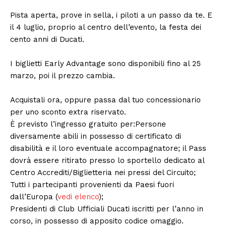
Pista aperta, prove in sella, i piloti a un passo da te. E
il 4 luglio, proprio al centro dell’evento, la festa dei
cento anni di Ducati.
I biglietti Early Advantage sono disponibili fino al 25
marzo, poi il prezzo cambia.
Acquistali ora, oppure passa dal tuo concessionario
per uno sconto extra riservato.
È previsto l’ingresso gratuito per:Persone
diversamente abili in possesso di certificato di
disabilità e il loro eventuale accompagnatore; il Pass
dovrà essere ritirato presso lo sportello dedicato al
Centro Accrediti/Biglietteria nei pressi del Circuito;
Tutti i partecipanti provenienti da Paesi fuori
dall’Europa (
vedi elenco
);
Presidenti di Club Ufficiali Ducati iscritti per l’anno in
corso, in possesso di apposito codice omaggio.