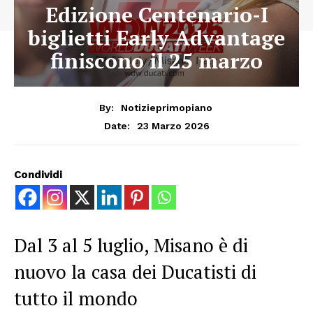
Edizione Centenario-I
biglietti Early Advantage
finiscono il 25 marzo
By:
Notizieprimopiano
23 Marzo 2026
Date:
Condividi
Dal 3 al 5 luglio, Misano è di
nuovo la casa dei Ducatisti di
tutto il mondo