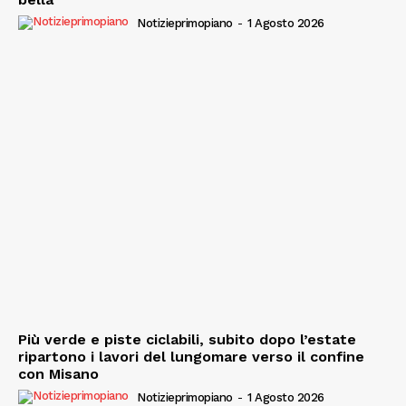
Notizieprimopiano
-
1 Agosto 2026
Più verde e piste ciclabili, subito dopo l’estate
ripartono i lavori del lungomare verso il confine
con Misano
Notizieprimopiano
-
1 Agosto 2026