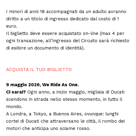
I minori di anni 18 accompagnati da un adulto avranno
diritto a un titolo di ingresso dedicato dal costo di 1
euro.
Il biglietto deve essere acquistato on-line (max 4 per
ogni transazione, all’ingresso del Circuito sarà richiesto
di esibire un documento di identità).
ACQUISTA IL TUO BIGLIETTO
9 maggio 2026, We Ride As One.
Ci sarai?
Ogni anno, a inizio maggio, migliaia di Ducati
scendono in strada nello stesso momento, in tutto il
mondo.
A Londra, a Tokyo, a Buenos Aires, ovunque: lunghi
cortei di Ducati che attraversano le città, il rombo dei
motori che anticipa uno sciame rosso.