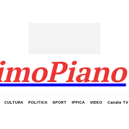
imoPiano
CULTURA
POLITICA
SPORT
IPPICA
VIDEO
Canale TV