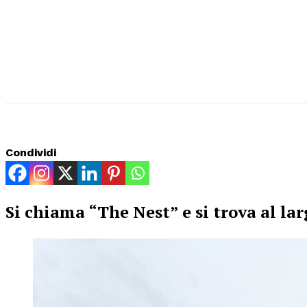
Condividi
Si chiama “The Nest” e si trova al la