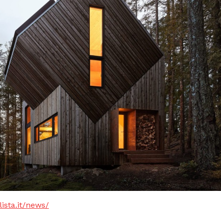
lista.it/news/