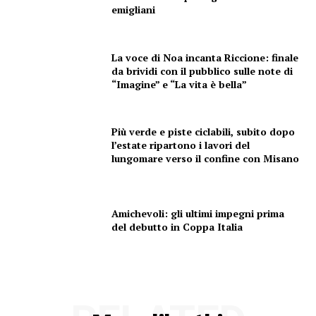
emigliani
La voce di Noa incanta Riccione: finale
da brividi con il pubblico sulle note di
“Imagine” e “La vita è bella”
Più verde e piste ciclabili, subito dopo
l’estate ripartono i lavori del
lungomare verso il confine con Misano
Amichevoli: gli ultimi impegni prima
del debutto in Coppa Italia