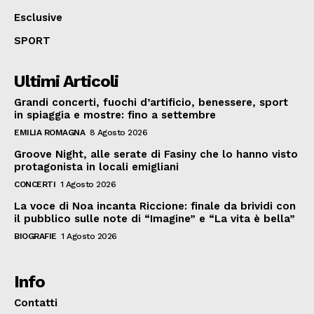
Esclusive
SPORT
Ultimi Articoli
Grandi concerti, fuochi d’artificio, benessere, sport
in spiaggia e mostre: fino a settembre
EMILIA ROMAGNA
8 Agosto 2026
Groove Night, alle serate di Fasiny che lo hanno visto
protagonista in locali emigliani
CONCERTI
1 Agosto 2026
La voce di Noa incanta Riccione: finale da brividi con
il pubblico sulle note di “Imagine” e “La vita è bella”
BIOGRAFIE
1 Agosto 2026
Info
Contatti