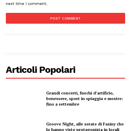
next time I comment.
Articoli Popolari
Grandi concerti, fuochi d’artificio,
benessere, sport in spiaggia e mostre:
fino a settembre
Groove Night, alle serate di Fasiny che
lo hanno visto protagonista in locali