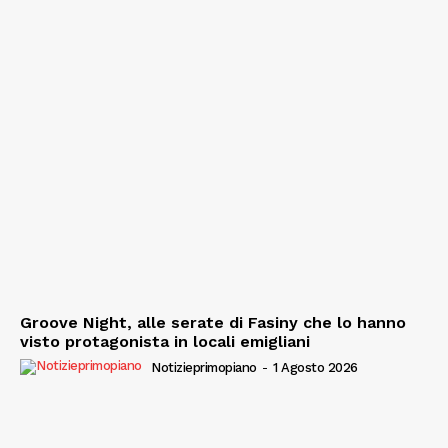
Groove Night, alle serate di Fasiny che lo hanno
visto protagonista in locali emigliani
Notizieprimopiano
-
1 Agosto 2026