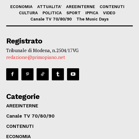
ECONOMIA
ATTUALITA’
AREEINTERNE
CONTENUTI
CULTURA
POLITICA
SPORT
IPPICA
VIDEO
Canale TV 70/80/90
The Music Days
Registrato
Tribunale di Modena, n.2504/17VG
redazione@primopiano.net
Categorie
AREEINTERNE
Canale TV 70/80/90
CONTENUTI
ECONOMIA