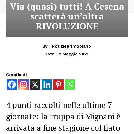
Via (quasi) tutti! A Cesena
scatterà un’altra
RIVOLUZIONE
By:
Notizieprimopiano
2 Maggio 2025
Date:
Condividi
4 punti raccolti nelle ultime 7
giornate: la truppa di Mignani è
arrivata a fine stagione col fiato