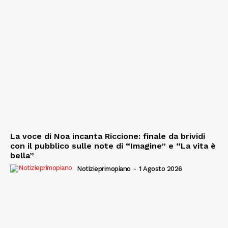
La voce di Noa incanta Riccione: finale da brividi
con il pubblico sulle note di “Imagine” e “La vita è
bella”
Notizieprimopiano
-
1 Agosto 2026