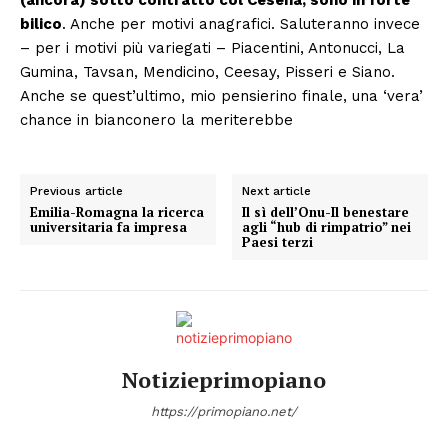
bilico
. Anche per motivi anagrafici. Saluteranno invece
– per i motivi più variegati – Piacentini, Antonucci, La
Gumina, Tavsan, Mendicino, Ceesay, Pisseri e Siano.
Anche se quest’ultimo, mio pensierino finale, una ‘vera’
chance in bianconero la meriterebbe
Previous article
Next article
Emilia-Romagna la ricerca
Il sì dell’Onu-Il benestare
universitaria fa impresa
agli “hub di rimpatrio” nei
Paesi terzi
Notizieprimopiano
https://primopiano.net/