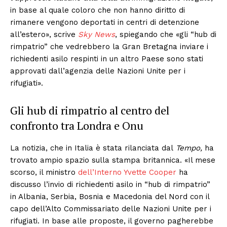
in base al quale coloro che non hanno diritto di
rimanere vengono deportati in centri di detenzione
all’estero», scrive
Sky News
, spiegando che «gli “hub di
rimpatrio” che vedrebbero la Gran Bretagna inviare i
richiedenti asilo respinti in un altro Paese sono stati
approvati dall’agenzia delle Nazioni Unite per i
rifugiati».
Gli hub di rimpatrio al centro del
confronto tra Londra e Onu
La notizia, che in Italia è stata rilanciata dal
Tempo,
ha
trovato ampio spazio sulla stampa britannica. «Il mese
scorso, il ministro
dell’Interno Yvette Cooper
ha
discusso l’invio di richiedenti asilo in “hub di rimpatrio”
in Albania, Serbia, Bosnia e Macedonia del Nord con il
capo dell’Alto Commissariato delle Nazioni Unite per i
rifugiati. In base alle proposte, il governo pagherebbe