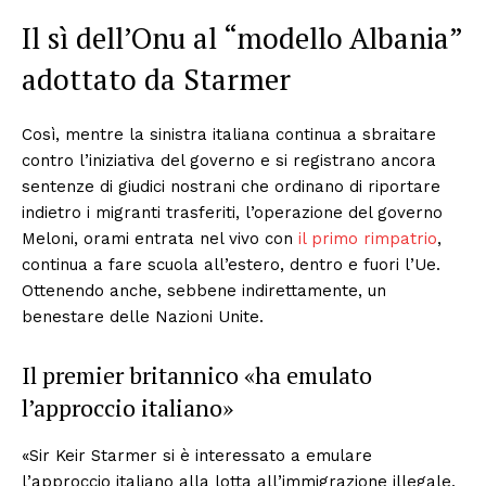
Il sì dell’Onu al “modello Albania”
adottato da Starmer
Così, mentre la sinistra italiana continua a sbraitare
contro l’iniziativa del governo e si registrano ancora
sentenze di giudici nostrani che ordinano di riportare
indietro i migranti trasferiti, l’operazione del governo
Meloni, orami entrata nel vivo con
il primo rimpatrio
,
continua a fare scuola all’estero, dentro e fuori l’Ue.
Ottenendo anche, sebbene indirettamente, un
benestare delle Nazioni Unite.
Il premier britannico «ha emulato
l’approccio italiano»
«Sir Keir Starmer si è interessato a emulare
l’approccio italiano alla lotta all’immigrazione illegale,