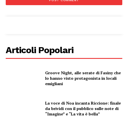
SPORT
Articoli Popolari
Groove Night, alle serate di Fasiny che
lo hanno visto protagonista in locali
emigliani
La voce di Noa incanta Riccione: finale
da brividi con il pubblico sulle note di
“Imagine” e “La vita è bella”