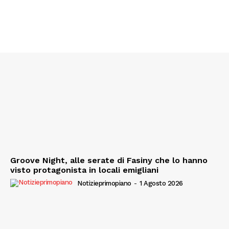
Groove Night, alle serate di Fasiny che lo hanno
visto protagonista in locali emigliani
Notizieprimopiano
-
1 Agosto 2026