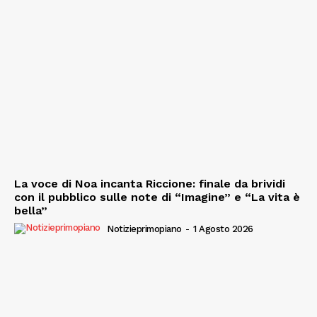
La voce di Noa incanta Riccione: finale da brividi
con il pubblico sulle note di “Imagine” e “La vita è
bella”
Notizieprimopiano
-
1 Agosto 2026