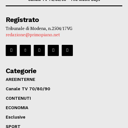
Registrato
Tribunale di Modena, n.2504/17VG
redazione@primopiano.net
Categorie
AREEINTERNE
Canale TV 70/80/90
CONTENUTI
ECONOMIA
Esclusive
SPORT