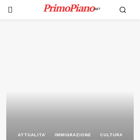
PrimoPiano
NET
ATTUALITA'
IMMIGRAZIONE
CULTURA