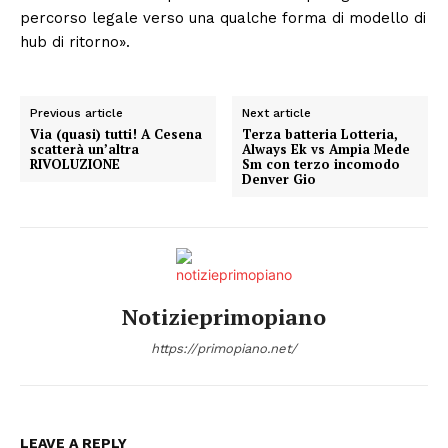
percorso legale verso una qualche forma di modello di
hub di ritorno».
Previous article
Next article
Via (quasi) tutti! A Cesena
Terza batteria Lotteria,
scatterà un’altra
Always Ek vs Ampia Mede
RIVOLUZIONE
Sm con terzo incomodo
Denver Gio
Notizieprimopiano
https://primopiano.net/
LEAVE A REPLY