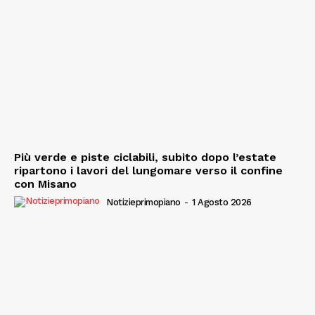
Più verde e piste ciclabili, subito dopo l’estate
ripartono i lavori del lungomare verso il confine
con Misano
Notizieprimopiano
-
1 Agosto 2026