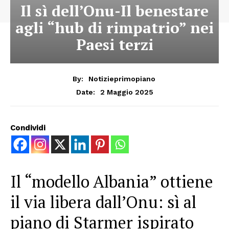
Il sì dell’Onu-Il benestare
agli “hub di rimpatrio” nei
Paesi terzi
By:
Notizieprimopiano
2 Maggio 2025
Date:
Condividi
Il “modello Albania” ottiene
il via libera dall’Onu: sì al
piano di Starmer ispirato