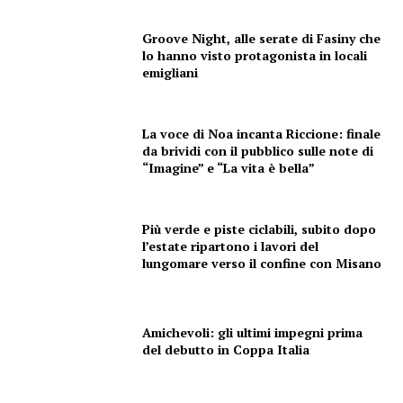
Groove Night, alle serate di Fasiny che
lo hanno visto protagonista in locali
emigliani
La voce di Noa incanta Riccione: finale
da brividi con il pubblico sulle note di
“Imagine” e “La vita è bella”
Più verde e piste ciclabili, subito dopo
l’estate ripartono i lavori del
lungomare verso il confine con Misano
Amichevoli: gli ultimi impegni prima
del debutto in Coppa Italia