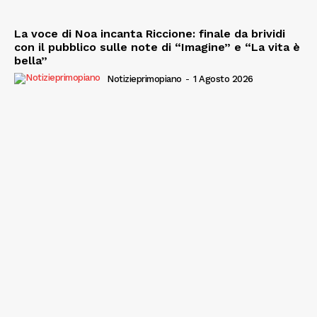
La voce di Noa incanta Riccione: finale da brividi
con il pubblico sulle note di “Imagine” e “La vita è
bella”
Notizieprimopiano
-
1 Agosto 2026