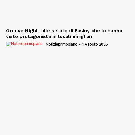
Groove Night, alle serate di Fasiny che lo hanno
visto protagonista in locali emigliani
Notizieprimopiano
-
1 Agosto 2026