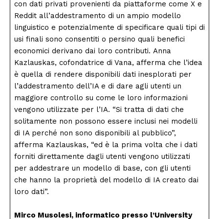
con dati privati ​​provenienti da piattaforme come X e
Reddit all’addestramento di un ampio modello
linguistico e potenzialmente di specificare quali tipi di
usi finali sono consentiti o persino quali benefici
economici derivano dai loro contributi. Anna
Kazlauskas, cofondatrice di Vana, afferma che l’idea
è quella di rendere disponibili dati inesplorati per
l’addestramento dell’IA e di dare agli utenti un
maggiore controllo su come le loro informazioni
vengono utilizzate per l’IA. “Si tratta di dati che
solitamente non possono essere inclusi nei modelli
di IA perché non sono disponibili al pubblico”,
afferma Kazlauskas, “ed è la prima volta che i dati
forniti direttamente dagli utenti vengono utilizzati
per addestrare un modello di base, con gli utenti
che hanno la proprietà del modello di IA creato dai
loro dati”.
Condividi
Mirco Musolesi, informatico presso l’University