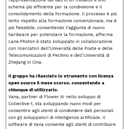
schema più efficiente per la condivisione e il
consolidamento della formazione. Il processo è più
lento rispetto alla formazione convenzionale, ma è
più flessibile, consentendo l’aggiunta di nuovo
hardware per potenziare la formazione, afferma
Lane.Photon è stato sviluppato in collaborazione
con ricercatori dell’Università delle Poste e delle
Telecomunicazioni di Pechino e dell’Università di
Zhejiang in Cina.
Il gruppo ha rilasciato lo strumento con licenza
open source il mese scorso, consentendo a
chiunque di utilizzarlo.
Vana, partner di Flower AI nello sviluppo di
Collective-1, sta sviluppando nuovi modi per
consentire agli utenti di condividere dati personali
con gli sviluppatori di intelligenza artificiale. Il
software di Vana consente agli utenti di contribuire