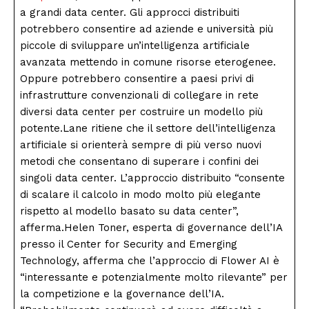
a grandi data center. Gli approcci distribuiti
potrebbero consentire ad aziende e università più
piccole di sviluppare un’intelligenza artificiale
avanzata mettendo in comune risorse eterogenee.
Oppure potrebbero consentire a paesi privi di
infrastrutture convenzionali di collegare in rete
diversi data center per costruire un modello più
potente.Lane ritiene che il settore dell’intelligenza
artificiale si orienterà sempre di più verso nuovi
metodi che consentano di superare i confini dei
singoli data center. L’approccio distribuito “consente
di scalare il calcolo in modo molto più elegante
rispetto al modello basato su data center”,
afferma.Helen Toner, esperta di governance dell’IA
presso il Center for Security and Emerging
Technology, afferma che l’approccio di Flower AI è
“interessante e potenzialmente molto rilevante” per
la competizione e la governance dell’IA.