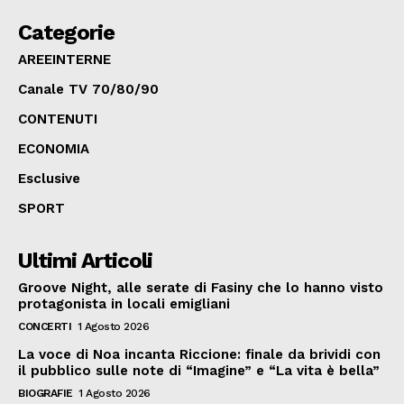
Categorie
AREEINTERNE
Canale TV 70/80/90
CONTENUTI
ECONOMIA
Esclusive
SPORT
Ultimi Articoli
Groove Night, alle serate di Fasiny che lo hanno visto
protagonista in locali emigliani
CONCERTI
1 Agosto 2026
La voce di Noa incanta Riccione: finale da brividi con
il pubblico sulle note di “Imagine” e “La vita è bella”
BIOGRAFIE
1 Agosto 2026