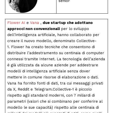
senior
Flower AI
e
Vana
,
due startup che adottano
approcci non convenzionali
per lo sviluppo
dell’intelligenza artificiale, hanno collaborato per
creare il nuovo modello, denominato Collective-
1. Flower ha creato tecniche che consentono di
distribuire l’addestramento su centinaia di computer
connessi tramite Internet. La tecnologia dell’azienda
è già utilizzata da alcune aziende per addestrare
modelli di intelligenza artificiale senza dover
mettere in comune risorse di elaborazione o dati.
Vana ha fornito fonti di dati, tra cui messaggi privati ​​
da X, Reddit e Telegram.Collective-1 è piccolo
rispetto agli standard moderni, con 7 miliardi di
parametri (valori che si combinano per conferire al
modello le sue capacità) rispetto alle centinaia di