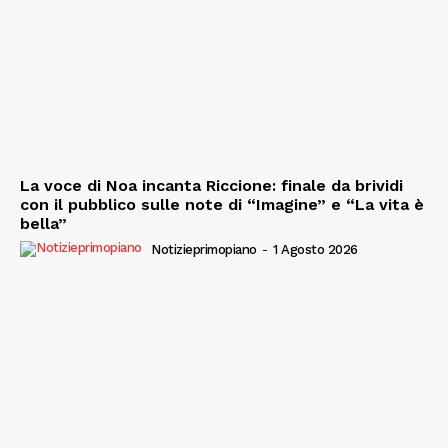
La voce di Noa incanta Riccione: finale da brividi
con il pubblico sulle note di “Imagine” e “La vita è
bella”
Notizieprimopiano
-
1 Agosto 2026