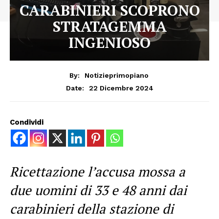
CARABINIERI SCOPRONO
STRATAGEMMA
INGENIOSO
By:
Notizieprimopiano
22 Dicembre 2024
Date:
Condividi
Ricettazione l’accusa mossa a
due uomini di 33 e 48 anni dai
carabinieri della stazione di