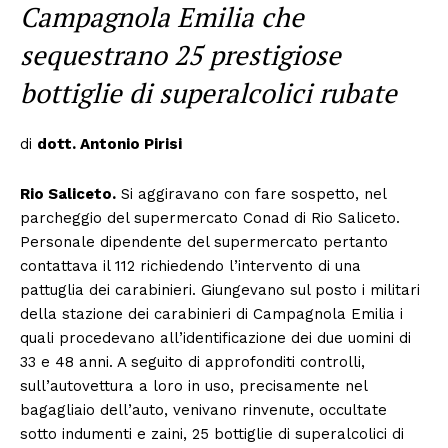
Campagnola Emilia che
sequestrano 25 prestigiose
bottiglie di superalcolici rubate
di
dott. Antonio Pirisi
Rio Saliceto.
Si aggiravano con fare sospetto, nel
parcheggio del supermercato Conad di Rio Saliceto.
Personale dipendente del supermercato pertanto
contattava il 112 richiedendo l’intervento di una
pattuglia dei carabinieri. Giungevano sul posto i militari
della stazione dei carabinieri di Campagnola Emilia i
quali procedevano all’identificazione dei due uomini di
33 e 48 anni. A seguito di approfonditi controlli,
sull’autovettura a loro in uso, precisamente nel
bagagliaio dell’auto, venivano rinvenute, occultate
sotto indumenti e zaini, 25 bottiglie di superalcolici di