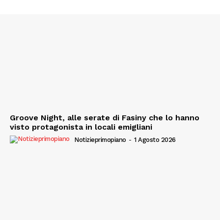
Groove Night, alle serate di Fasiny che lo hanno
visto protagonista in locali emigliani
Notizieprimopiano
-
1 Agosto 2026