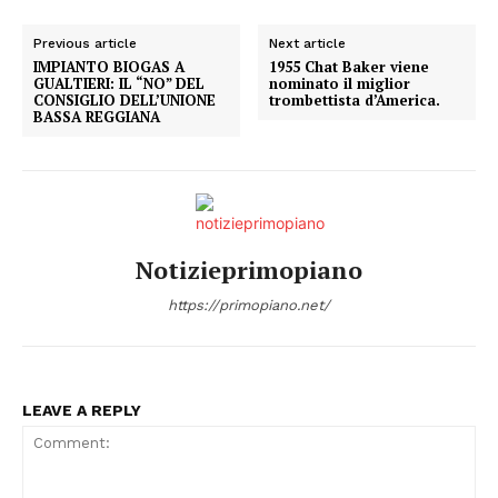
Previous article
Next article
IMPIANTO BIOGAS A
1955 Chat Baker viene
GUALTIERI: IL “NO” DEL
nominato il miglior
CONSIGLIO DELL’UNIONE
trombettista d’America.
BASSA REGGIANA
Notizieprimopiano
https://primopiano.net/
LEAVE A REPLY