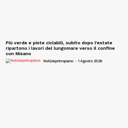
Più verde e piste ciclabili, subito dopo l’estate
ripartono i lavori del lungomare verso il confine
con Misano
Notizieprimopiano
-
1 Agosto 2026