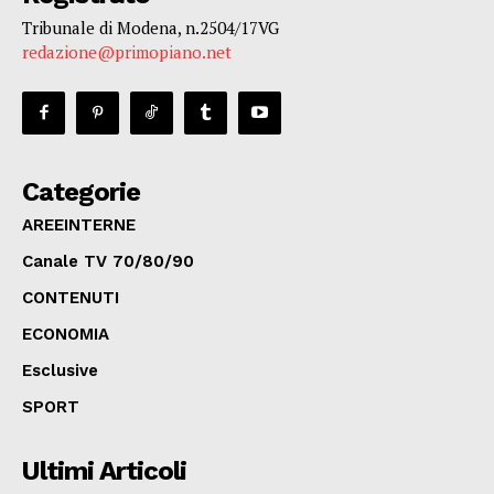
Tribunale di Modena, n.2504/17VG
redazione@primopiano.net
Categorie
AREEINTERNE
Canale TV 70/80/90
CONTENUTI
ECONOMIA
Esclusive
SPORT
Ultimi Articoli