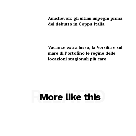
Amichevoli: gli ultimi impegni prima
del debutto in Coppa Italia
Vacanze extra lusso, la Versilia e sul
mare di Portofino le regine delle
locazioni stagionali più care
RELATED
More like this