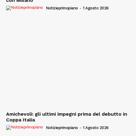
con Misano
Notizieprimopiano
-
1 Agosto 2026
Amichevoli: gli ultimi impegni prima del debutto in
Coppa Italia
Notizieprimopiano
-
1 Agosto 2026