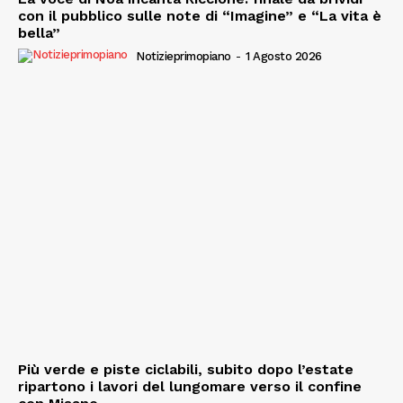
con il pubblico sulle note di “Imagine” e “La vita è
bella”
Notizieprimopiano
-
1 Agosto 2026
Più verde e piste ciclabili, subito dopo l’estate
ripartono i lavori del lungomare verso il confine