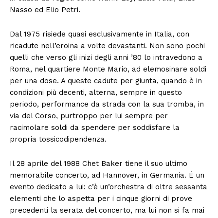
Nasso ed Elio Petri.
Dal 1975 risiede quasi esclusivamente in Italia, con
ricadute nell’eroina a volte devastanti. Non sono pochi
quelli che verso gli inizi degli anni ’80 lo intravedono a
Roma, nel quartiere Monte Mario, ad elemosinare soldi
per una dose. A queste cadute per giunta, quando è in
condizioni più decenti, alterna, sempre in questo
periodo, performance da strada con la sua tromba, in
via del Corso, purtroppo per lui sempre per
racimolare soldi da spendere per soddisfare la
propria tossicodipendenza.
Il 28 aprile del 1988 Chet Baker tiene il suo ultimo
memorabile concerto, ad Hannover, in Germania. È un
evento dedicato a lui: c’è un’orchestra di oltre sessanta
elementi che lo aspetta per i cinque giorni di prove
precedenti la serata del concerto, ma lui non si fa mai