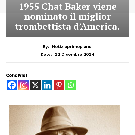
1955 Chat Baker viene
nominato il miglior
trombettista d’America.
By:
Notizieprimopiano
22 Dicembre 2024
Date:
Condividi