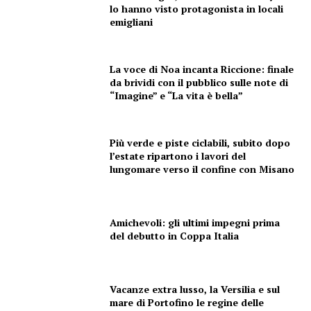
lo hanno visto protagonista in locali
emigliani
La voce di Noa incanta Riccione: finale
da brividi con il pubblico sulle note di
“Imagine” e “La vita è bella”
Più verde e piste ciclabili, subito dopo
l’estate ripartono i lavori del
lungomare verso il confine con Misano
Amichevoli: gli ultimi impegni prima
del debutto in Coppa Italia
Vacanze extra lusso, la Versilia e sul
mare di Portofino le regine delle