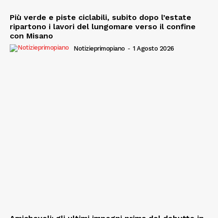
Più verde e piste ciclabili, subito dopo l’estate
ripartono i lavori del lungomare verso il confine
con Misano
Notizieprimopiano
-
1 Agosto 2026