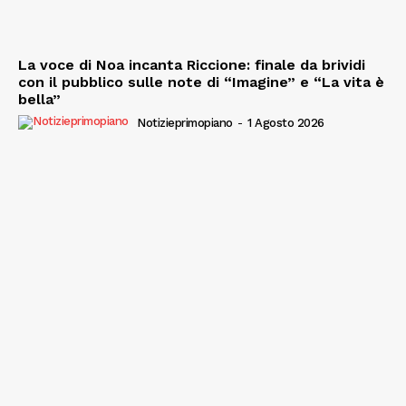
La voce di Noa incanta Riccione: finale da brividi
con il pubblico sulle note di “Imagine” e “La vita è
bella”
Notizieprimopiano
-
1 Agosto 2026