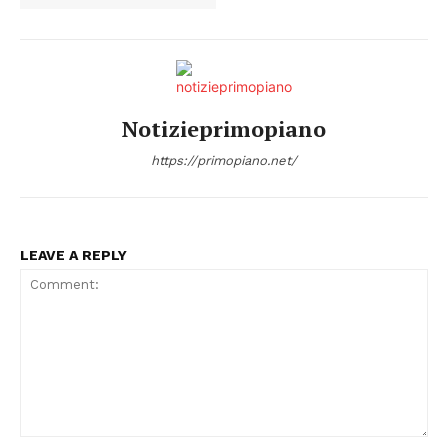
Notizieprimopiano
https://primopiano.net/
LEAVE A REPLY
Comment: