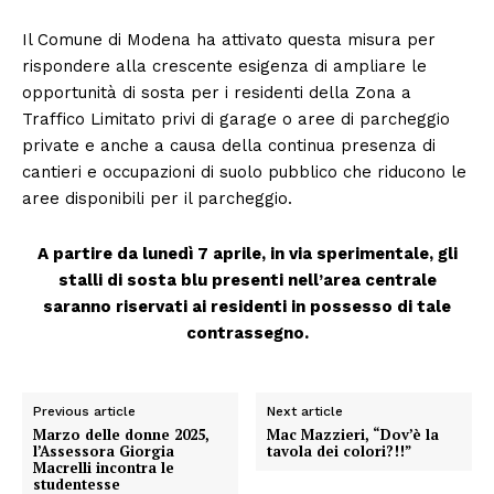
Il Comune di Modena ha attivato questa misura per
rispondere alla crescente esigenza di ampliare le
opportunità di sosta per i residenti della Zona a
Traffico Limitato privi di garage o aree di parcheggio
private e anche a causa della continua presenza di
cantieri e occupazioni di suolo pubblico che riducono le
aree disponibili per il parcheggio.
A partire da lunedì 7 aprile, in via sperimentale, gli
stalli di sosta blu presenti nell’area centrale
saranno riservati ai residenti in possesso di tale
contrassegno.
Previous article
Next article
Marzo delle donne 2025,
Mac Mazzieri, “Dov’è la
l’Assessora Giorgia
tavola dei colori?!!”
Macrelli incontra le
studentesse