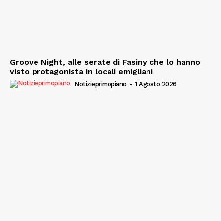
Groove Night, alle serate di Fasiny che lo hanno
visto protagonista in locali emigliani
Notizieprimopiano
-
1 Agosto 2026