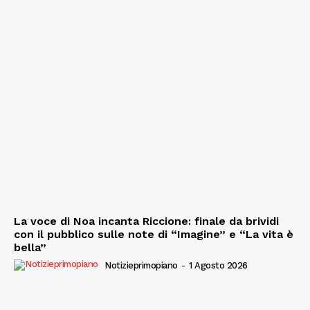
La voce di Noa incanta Riccione: finale da brividi
con il pubblico sulle note di “Imagine” e “La vita è
bella”
Notizieprimopiano
-
1 Agosto 2026