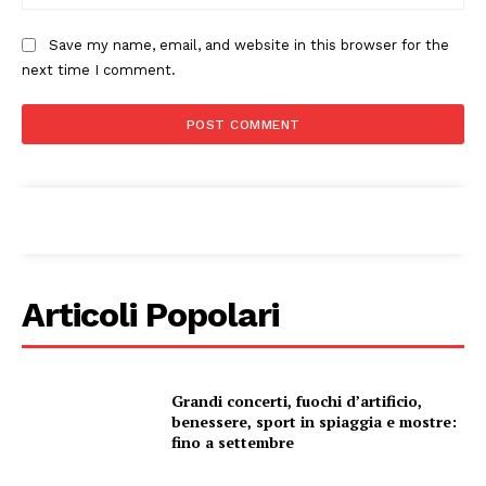
Save my name, email, and website in this browser for the
next time I comment.
Articoli Popolari
Condividi
Grandi concerti, fuochi d’artificio,
benessere, sport in spiaggia e mostre:
fino a settembre