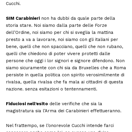
Cucchi.
SIM Carabinieri
non ha dubbi da quale parte della
storia stare. Noi siamo dalla parte delle Forze
dell’Ordine, noi siamo per chi si sveglia la mattina
presto a va a lavorare, noi siamo con gli italiani per
bene, quelli che non spacciano, quelli che non rubano,
quelli che chiedono di poter vivere protetti dalle
persone che oggi i lor signori e signore difendono. Non
siamo sicuramente con chi sia da Bruxelles che a Roma
persiste in quella politica con spirito verosimilmente di
rivalsa, quella rivalsa che fa mala ai cittadini di questa
nazione. senza esitazioni o tentennamenti.
Fiduciosi nell’esito
delle verifiche che sia la
magistratura sia l’Arma dei Carabinieri effettueranno.
Nel frattempo, se l’onorevole Cucchi intende farci