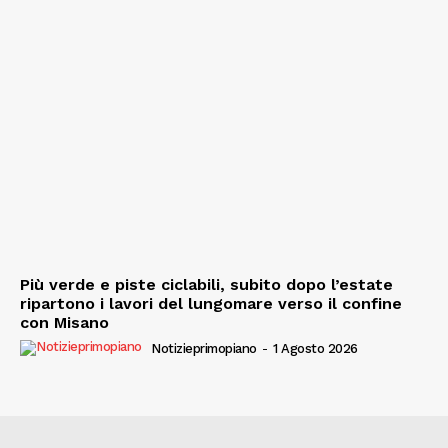
Più verde e piste ciclabili, subito dopo l’estate
ripartono i lavori del lungomare verso il confine
con Misano
Notizieprimopiano
-
1 Agosto 2026