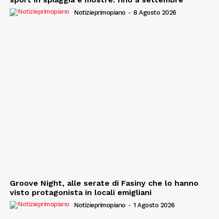
Notizieprimopiano
-
8 Agosto 2026
Groove Night, alle serate di Fasiny che lo hanno
visto protagonista in locali emigliani
Notizieprimopiano
-
1 Agosto 2026