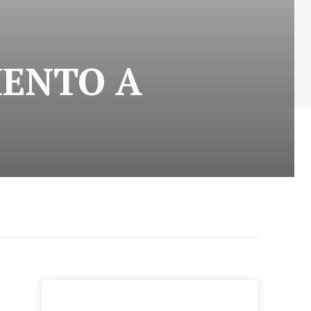
MENTO A