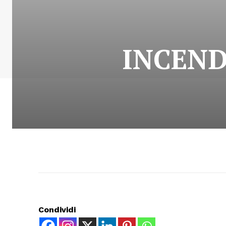
INCEND
Condividi