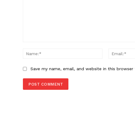
Comment:
Name:*
Save my name, email, and website in this browser 