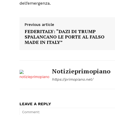
dell’emergenza.
Previous article
FEDERITALY: “DAZI DI TRUMP
SPALANCANO LE PORTE AL FALSO
MADE IN ITALY”
Notizieprimopiano
https://primopiano.net/
LEAVE A REPLY