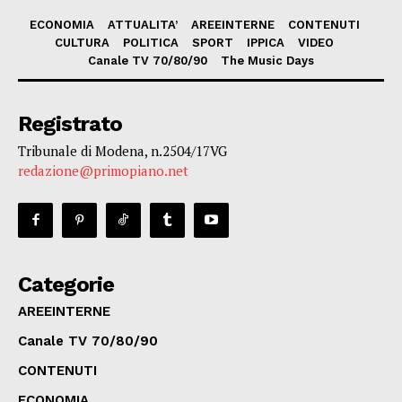
ECONOMIA
ATTUALITA’
AREEINTERNE
CONTENUTI
CULTURA
POLITICA
SPORT
IPPICA
VIDEO
Canale TV 70/80/90
The Music Days
Registrato
Tribunale di Modena, n.2504/17VG
redazione@primopiano.net
Categorie
AREEINTERNE
Canale TV 70/80/90
CONTENUTI
ECONOMIA