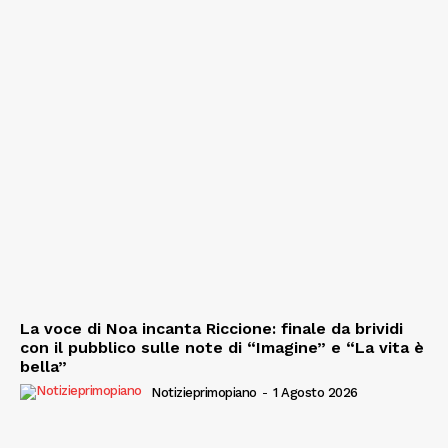
La voce di Noa incanta Riccione: finale da brividi
con il pubblico sulle note di “Imagine” e “La vita è
bella”
Notizieprimopiano
-
1 Agosto 2026