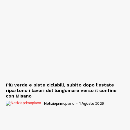
Più verde e piste ciclabili, subito dopo l’estate
ripartono i lavori del lungomare verso il confine
con Misano
Notizieprimopiano
-
1 Agosto 2026