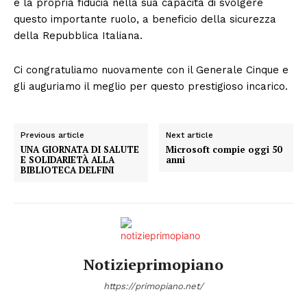
e la propria fiducia nella sua capacità di svolgere
questo importante ruolo, a beneficio della sicurezza
della Repubblica Italiana.
Ci congratuliamo nuovamente con il Generale Cinque e
gli auguriamo il meglio per questo prestigioso incarico.
Previous article
Next article
UNA GIORNATA DI SALUTE
Microsoft compie oggi 50
E SOLIDARIETÀ ALLA
anni
BIBLIOTECA DELFINI
Notizieprimopiano
https://primopiano.net/