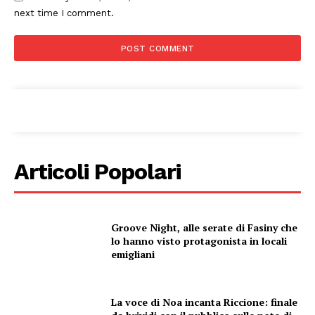
next time I comment.
Articoli Popolari
Groove Night, alle serate di Fasiny che
lo hanno visto protagonista in locali
emigliani
La voce di Noa incanta Riccione: finale