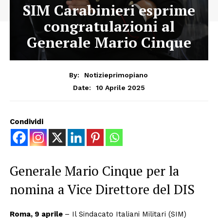
SIM Carabinieri esprime
congratulazioni al
Generale Mario Cinque
By:
Notizieprimopiano
10 Aprile 2025
Date:
Condividi
Generale Mario Cinque per la
nomina a Vice Direttore del DIS
Roma, 9 aprile
– Il Sindacato Italiani Militari (SIM)