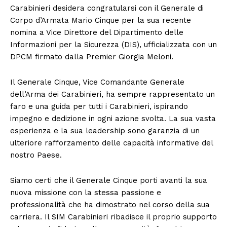
Carabinieri desidera congratularsi con il Generale di
Corpo d’Armata Mario Cinque per la sua recente
nomina a Vice Direttore del Dipartimento delle
Informazioni per la Sicurezza (DIS), ufficializzata con un
DPCM firmato dalla Premier Giorgia Meloni.
Il Generale Cinque, Vice Comandante Generale
dell’Arma dei Carabinieri, ha sempre rappresentato un
faro e una guida per tutti i Carabinieri, ispirando
impegno e dedizione in ogni azione svolta. La sua vasta
esperienza e la sua leadership sono garanzia di un
ulteriore rafforzamento delle capacità informative del
nostro Paese.
Siamo certi che il Generale Cinque porti avanti la sua
nuova missione con la stessa passione e
professionalità che ha dimostrato nel corso della sua
carriera. Il SIM Carabinieri ribadisce il proprio supporto