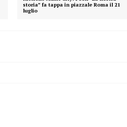
storia” fa tappa in piazzale Roma il 21
luglio