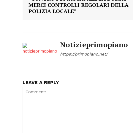
MERCI CONTROLLI REGOLARI DELLA
POLIZIA LOCALE”
Notizieprimopiano
https://primopiano.net/
LEAVE A REPLY