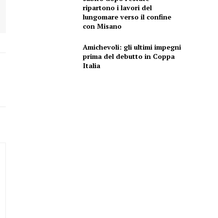
ripartono i lavori del
lungomare verso il confine
con Misano
Amichevoli: gli ultimi impegni
prima del debutto in Coppa
Italia