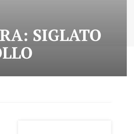
RA: SIGLATO
OLLO