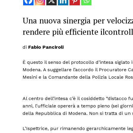
Una nuova sinergia per velocizz
rendere più efficiente ilcontroll
di
Fabio Panciroli
È questo il senso del protocollo d’intesa siglat
Modena. A suggellare l’accordo il Procuratore C
Mesini e la Comandante della Polizia Locale Ro
Al centro dell’intesa c’è il cosiddetto “distacco 
anni, l’ufficiale opererà a tempo pieno (sei giorn
della Repubblica di Modena. Non si tratta di un 
L’Ispettrice, pur rimanendo gerarchicamente leg