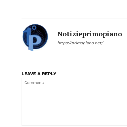
Notizieprimopiano
https://primopiano.net/
LEAVE A REPLY