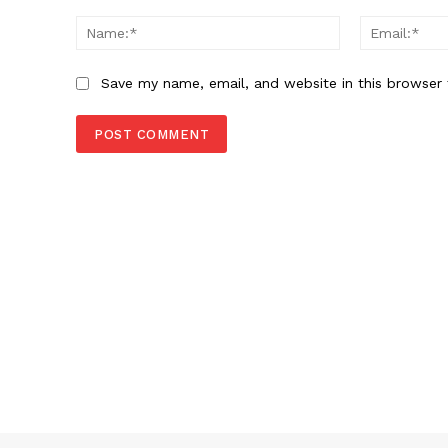
Comment:
Name:*
Save my name, email, and website in this browser 