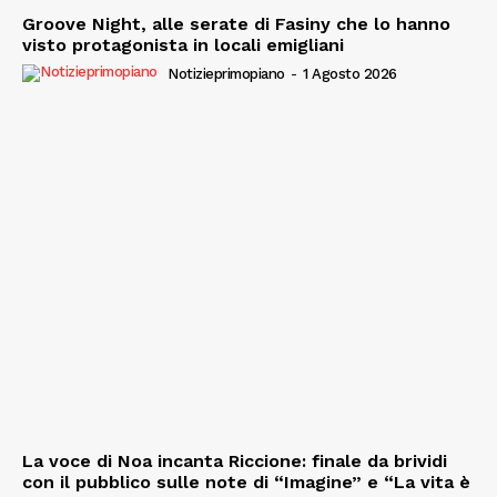
Groove Night, alle serate di Fasiny che lo hanno
visto protagonista in locali emigliani
Notizieprimopiano
-
1 Agosto 2026
La voce di Noa incanta Riccione: finale da brividi
con il pubblico sulle note di “Imagine” e “La vita è