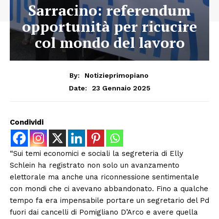
Sarracino: referendum
opportunità per ricucire
col mondo del lavoro
By:
Notizieprimopiano
23 Gennaio 2025
Date:
Condividi
“Sui temi economici e sociali la segreteria di Elly
Schlein ha registrato non solo un avanzamento
elettorale ma anche una riconnessione sentimentale
con mondi che ci avevano abbandonato. Fino a qualche
tempo fa era impensabile portare un segretario del Pd
fuori dai cancelli di Pomigliano D’Arco e avere quella