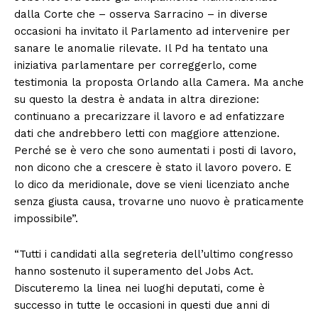
dalla Corte che – osserva Sarracino – in diverse
occasioni ha invitato il Parlamento ad intervenire per
sanare le anomalie rilevate. Il Pd ha tentato una
iniziativa parlamentare per correggerlo, come
testimonia la proposta Orlando alla Camera. Ma anche
su questo la destra è andata in altra direzione:
continuano a precarizzare il lavoro e ad enfatizzare
dati che andrebbero letti con maggiore attenzione.
Perché se è vero che sono aumentati i posti di lavoro,
non dicono che a crescere è stato il lavoro povero. E
lo dico da meridionale, dove se vieni licenziato anche
senza giusta causa, trovarne uno nuovo è praticamente
impossibile”.
“Tutti i candidati alla segreteria dell’ultimo congresso
hanno sostenuto il superamento del Jobs Act.
Discuteremo la linea nei luoghi deputati, come è
successo in tutte le occasioni in questi due anni di