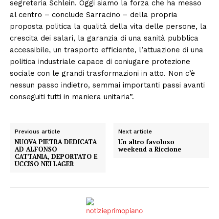
segreteria Schlein. Oggi siamo la forza che ha messo
al centro – conclude Sarracino – della propria
proposta politica la qualità della vita delle persone, la
crescita dei salari, la garanzia di una sanità pubblica
accessibile, un trasporto efficiente, l’attuazione di una
politica industriale capace di coniugare protezione
sociale con le grandi trasformazioni in atto. Non c’è
nessun passo indietro, semmai importanti passi avanti
conseguiti tutti in maniera unitaria”.
Previous article
Next article
NUOVA PIETRA DEDICATA
Un altro favoloso
AD ALFONSO
weekend a Riccione
CATTANIA, DEPORTATO E
UCCISO NEI LAGER