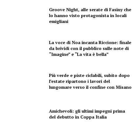
Groove Night, alle serate di Fasiny che
lo hanno visto protagonista in locali
emigliani
La voce di Noa incanta Riccione: finale
da brividi con il pubblico sulle note di
“Imagine” e “La vita è bella”
Più verde e piste ciclabili, subito dopo
l’estate ripartono i lavori del
lungomare verso il confine con Misano
Amichevoli: gli ultimi impegni prima
del debutto in Coppa Italia