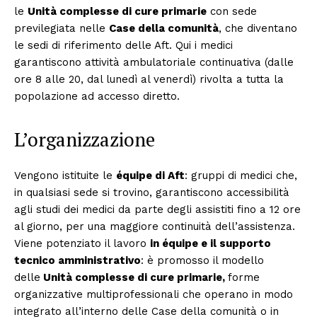
le
Unità complesse di cure primarie
con sede
previlegiata nelle
Case della comunità
, che diventano
le sedi di riferimento delle Aft. Qui i medici
garantiscono attività ambulatoriale continuativa (dalle
ore 8 alle 20, dal lunedì al venerdì) rivolta a tutta la
popolazione ad accesso diretto.
L’organizzazione
Vengono istituite le
équipe di Aft
: gruppi di medici che,
in qualsiasi sede si trovino, garantiscono accessibilità
agli studi dei medici da parte degli assistiti fino a 12 ore
al giorno, per una maggiore continuità dell’assistenza.
Viene potenziato il lavoro
in équipe e il supporto
tecnico amministrativo
: è promosso il modello
delle
Unità complesse di cure primarie,
forme
organizzative multiprofessionali che operano in modo
integrato all’interno delle Case della comunità o in