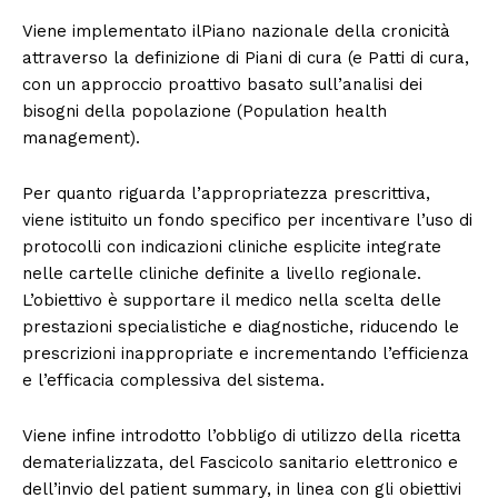
Viene implementato ilPiano nazionale della cronicità
attraverso la definizione di Piani di cura (e Patti di cura,
con un approccio proattivo basato sull’analisi dei
bisogni della popolazione (Population health
management).
Per quanto riguarda l’appropriatezza prescrittiva,
viene istituito un fondo specifico per incentivare l’uso di
protocolli con indicazioni cliniche esplicite integrate
nelle cartelle cliniche definite a livello regionale.
L’obiettivo è supportare il medico nella scelta delle
prestazioni specialistiche e diagnostiche, riducendo le
prescrizioni inappropriate e incrementando l’efficienza
e l’efficacia complessiva del sistema.
Viene infine introdotto l’obbligo di utilizzo della ricetta
dematerializzata, del Fascicolo sanitario elettronico e
dell’invio del patient summary, in linea con gli obiettivi