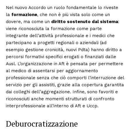
Nel nuovo Accordo un ruolo fondamentale lo riveste
la
formazione
, che non è più vista solo come un
dovere, ma come un
diritto sostenuto dal sistema
:
viene riconosciuta la formazione come parte
integrante dell’attività professionale e i medici che
partecipano a progetti regionali o aziendali (ad
esempio gestione cronicità, nuovi Pdta) hanno diritto a
percorsi formativi specifici erogati o finanziati dalle
Ausl. L’organizzazione in Aft è pensata per permettere
al medico di assentarsi per aggiornamento
professionale senza che ciò comporti l’interruzione del
servizio per gli assistiti, grazie alla copertura garantita
dai colleghi dell’aggregazione. Infine, sono favoriti e
riconosciuti anche momenti strutturati di confronto
interprofessionale all’interno di Aft e Uccp.
Deburocratizzazione