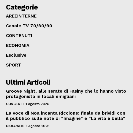
Categorie
AREEINTERNE
Canale TV 70/80/90
CONTENUTI
ECONOMIA
Esclusive
SPORT
Ultimi Articoli
Groove Night, alle serate di Fasiny che lo hanno visto
protagonista in locali emigliani
CONCERTI
1 Agosto 2026
La voce di Noa incanta Riccione: finale da brividi con
il pubblico sulle note di “Imagine” e “La vita è bella”
BIOGRAFIE
1 Agosto 2026