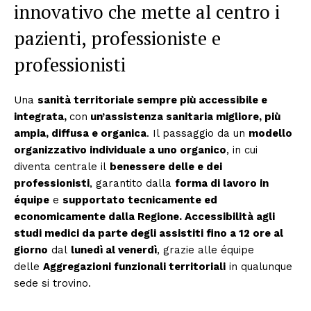
innovativo che mette al centro i
pazienti, professioniste e
professionisti
Una
sanità territoriale sempre più accessibile e
integrata,
con
un’assistenza sanitaria migliore, più
ampia, diffusa e organica
. Il passaggio da un
modello
organizzativo individuale a uno organico
, in cui
diventa centrale il
benessere delle e dei
professionisti
, garantito dalla
forma di lavoro in
équipe
e
supportato tecnicamente ed
economicamente dalla Regione. Accessibilità agli
studi medici da parte degli assistiti fino a 12 ore al
giorno
dal
lunedì al venerdì
, grazie alle équipe
delle
Aggregazioni funzionali territoriali
in qualunque
sede si trovino.