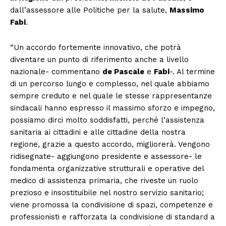
dall’assessore alle Politiche per la salute,
Massimo
Fabi
.
“Un accordo fortemente innovativo, che potrà
diventare un punto di riferimento anche a livello
nazionale- commentano
de Pascale
e
Fabi
-. Al termine
di un percorso lungo e complesso, nel quale abbiamo
sempre creduto e nel quale le stesse rappresentanze
sindacali hanno espresso il massimo sforzo e impegno,
possiamo dirci molto soddisfatti, perché l’assistenza
sanitaria ai cittadini e alle cittadine della nostra
regione, grazie a questo accordo, migliorerà. Vengono
ridisegnate- aggiungono presidente e assessore- le
fondamenta organizzative strutturali e operative del
medico di assistenza primaria, che riveste un ruolo
prezioso e insostituibile nel nostro servizio sanitario;
viene promossa la condivisione di spazi, competenze e
professionisti e rafforzata la condivisione di standard a