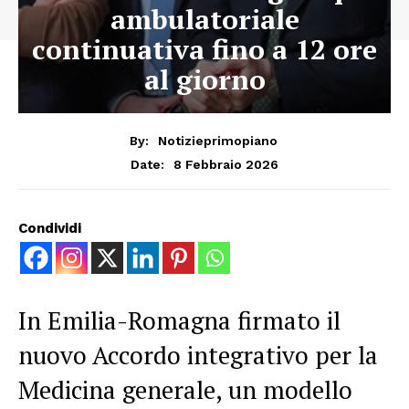
ambulatoriale
continuativa fino a 12 ore
al giorno
By:
Notizieprimopiano
8 Febbraio 2026
Date:
Condividi
In Emilia-Romagna firmato il
nuovo Accordo integrativo per la
Medicina generale, un modello