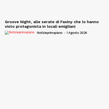
Groove Night, alle serate di Fasiny che lo hanno
visto protagonista in locali emigliani
Notizieprimopiano
-
1 Agosto 2026