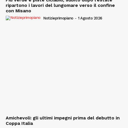
ripartono i lavori del lungomare verso il confine
con Misano
Notizieprimopiano
-
1 Agosto 2026
Amichevoli: gli ultimi impegni prima del debutto in
Coppa Italia