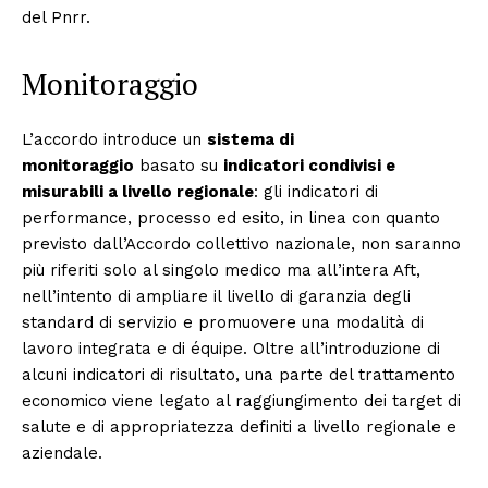
del Pnrr.
Monitoraggio
L’accordo introduce un
sistema di
monitoraggio
basato su
indicatori condivisi e
misurabili a livello regionale
: gli indicatori di
performance, processo ed esito, in linea con quanto
previsto dall’Accordo collettivo nazionale, non saranno
più riferiti solo al singolo medico ma all’intera Aft,
nell’intento di ampliare il livello di garanzia degli
standard di servizio e promuovere una modalità di
lavoro integrata e di équipe. Oltre all’introduzione di
alcuni indicatori di risultato, una parte del trattamento
economico viene legato al raggiungimento dei target di
salute e di appropriatezza definiti a livello regionale e
aziendale.