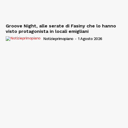
Groove Night, alle serate di Fasiny che lo hanno
visto protagonista in locali emigliani
Notizieprimopiano
-
1 Agosto 2026