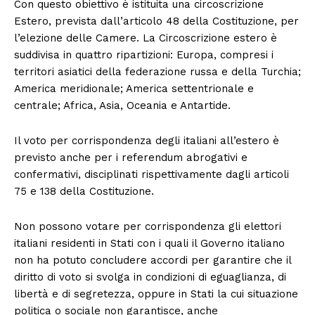
Con questo obiettivo è istituita una circoscrizione
Estero, prevista dall’articolo 48 della Costituzione, per
l’elezione delle Camere. La Circoscrizione estero è
suddivisa in quattro ripartizioni: Europa, compresi i
territori asiatici della federazione russa e della Turchia;
America meridionale; America settentrionale e
centrale; Africa, Asia, Oceania e Antartide.
Il voto per corrispondenza degli italiani all’estero è
previsto anche per i referendum abrogativi e
confermativi, disciplinati rispettivamente dagli articoli
75 e 138 della Costituzione.
Non possono votare per corrispondenza gli elettori
italiani residenti in Stati con i quali il Governo italiano
non ha potuto concludere accordi per garantire che il
diritto di voto si svolga in condizioni di eguaglianza, di
libertà e di segretezza, oppure in Stati la cui situazione
politica o sociale non garantisce, anche