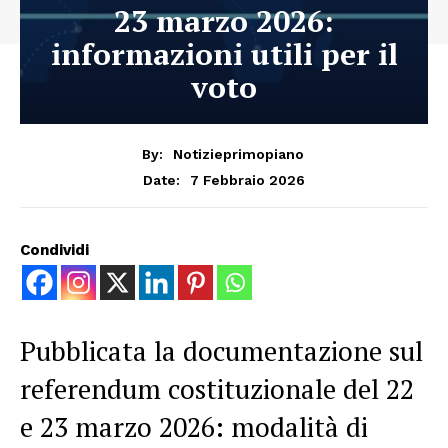
23 marzo 2026:
informazioni utili per il
voto
By:
Notizieprimopiano
7 Febbraio 2026
Date:
Condividi
Pubblicata la documentazione sul
referendum costituzionale del 22
e 23 marzo 2026: modalità di