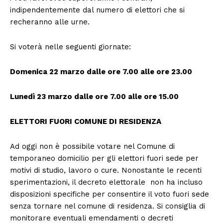
indipendentemente dal numero di elettori che si
recheranno alle urne.
Si voterà nelle seguenti giornate:
Domenica 22 marzo dalle ore 7.00 alle ore 23.00
Lunedì 23 marzo dalle ore 7.00 alle ore 15.00
ELETTORI FUORI COMUNE DI RESIDENZA
Ad oggi non è possibile votare nel Comune di
temporaneo domicilio per gli elettori fuori sede per
motivi di studio, lavoro o cure. Nonostante le recenti
sperimentazioni, il decreto elettorale non ha incluso
disposizioni specifiche per consentire il voto fuori sede
senza tornare nel comune di residenza. Si consiglia di
monitorare eventuali emendamenti o decreti