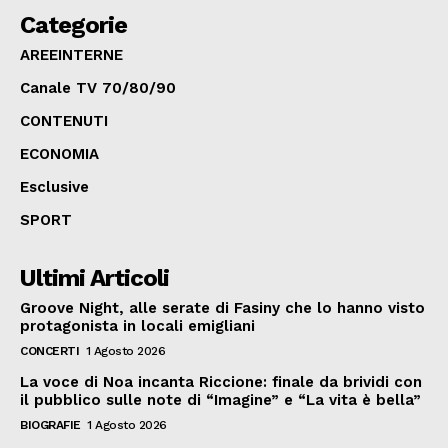
Categorie
AREEINTERNE
Canale TV 70/80/90
CONTENUTI
ECONOMIA
Esclusive
SPORT
Ultimi Articoli
Groove Night, alle serate di Fasiny che lo hanno visto
protagonista in locali emigliani
CONCERTI
1 Agosto 2026
La voce di Noa incanta Riccione: finale da brividi con
il pubblico sulle note di “Imagine” e “La vita è bella”
BIOGRAFIE
1 Agosto 2026