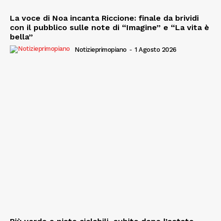
La voce di Noa incanta Riccione: finale da brividi
con il pubblico sulle note di “Imagine” e “La vita è
bella”
Notizieprimopiano
-
1 Agosto 2026