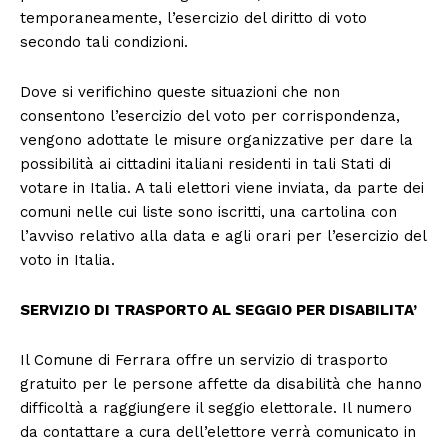
temporaneamente, l’esercizio del diritto di voto
secondo tali condizioni.
Dove si verifichino queste situazioni che non
consentono l’esercizio del voto per corrispondenza,
vengono adottate le misure organizzative per dare la
possibilità ai cittadini italiani residenti in tali Stati di
votare in Italia. A tali elettori viene inviata, da parte dei
comuni nelle cui liste sono iscritti, una cartolina con
l’avviso relativo alla data e agli orari per l’esercizio del
voto in Italia.
SERVIZIO DI TRASPORTO AL SEGGIO PER DISABILITA’
Il Comune di Ferrara offre un servizio di trasporto
gratuito per le persone affette da disabilità che hanno
difficoltà a raggiungere il seggio elettorale. Il numero
da contattare a cura dell’elettore verrà comunicato in