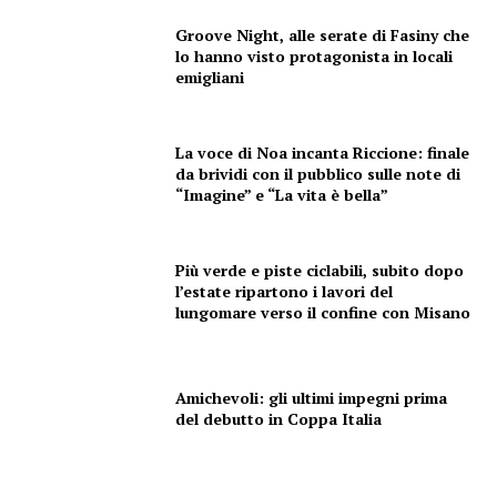
Groove Night, alle serate di Fasiny che
lo hanno visto protagonista in locali
emigliani
La voce di Noa incanta Riccione: finale
da brividi con il pubblico sulle note di
“Imagine” e “La vita è bella”
Più verde e piste ciclabili, subito dopo
l’estate ripartono i lavori del
lungomare verso il confine con Misano
Amichevoli: gli ultimi impegni prima
del debutto in Coppa Italia