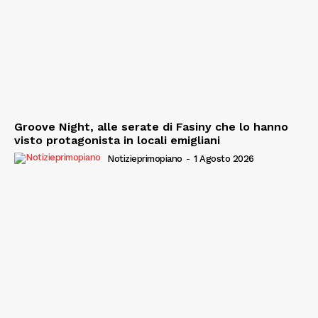
Groove Night, alle serate di Fasiny che lo hanno
visto protagonista in locali emigliani
Notizieprimopiano
-
1 Agosto 2026