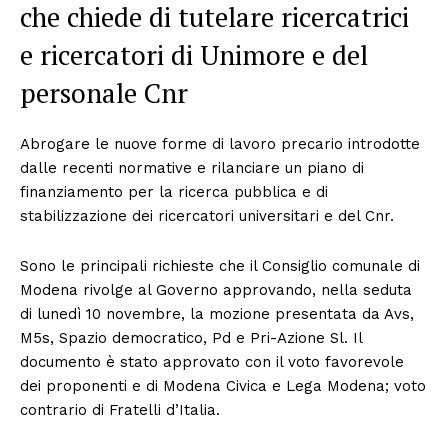
che chiede di tutelare ricercatrici
e ricercatori di Unimore e del
personale Cnr
Abrogare le nuove forme di lavoro precario introdotte
dalle recenti normative e rilanciare un piano di
finanziamento per la ricerca pubblica e di
stabilizzazione dei ricercatori universitari e del Cnr.
Sono le principali richieste che il Consiglio comunale di
Modena rivolge al Governo approvando, nella seduta
di lunedì 10 novembre, la mozione presentata da Avs,
M5s, Spazio democratico, Pd e Pri-Azione Sl. Il
documento è stato approvato con il voto favorevole
dei proponenti e di Modena Civica e Lega Modena; voto
contrario di Fratelli d’Italia.