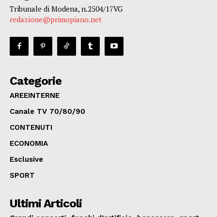
Tribunale di Modena, n.2504/17VG
redazione@primopiano.net
Categorie
AREEINTERNE
Canale TV 70/80/90
CONTENUTI
ECONOMIA
Esclusive
SPORT
Ultimi Articoli