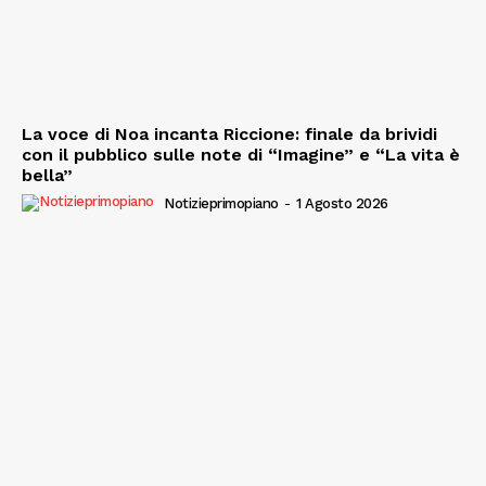
La voce di Noa incanta Riccione: finale da brividi
con il pubblico sulle note di “Imagine” e “La vita è
bella”
Notizieprimopiano
-
1 Agosto 2026