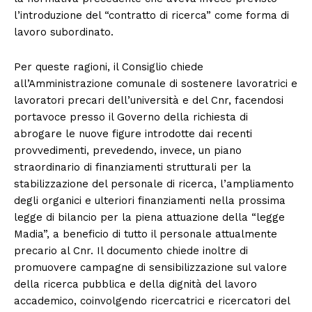
l’introduzione del “contratto di ricerca” come forma di
lavoro subordinato.
Per queste ragioni, il Consiglio chiede
all’Amministrazione comunale di sostenere lavoratrici e
lavoratori precari dell’università e del Cnr, facendosi
portavoce presso il Governo della richiesta di
abrogare le nuove figure introdotte dai recenti
provvedimenti, prevedendo, invece, un piano
straordinario di finanziamenti strutturali per la
stabilizzazione del personale di ricerca, l’ampliamento
degli organici e ulteriori finanziamenti nella prossima
legge di bilancio per la piena attuazione della “legge
Madia”, a beneficio di tutto il personale attualmente
precario al Cnr. Il documento chiede inoltre di
promuovere campagne di sensibilizzazione sul valore
della ricerca pubblica e della dignità del lavoro
accademico, coinvolgendo ricercatrici e ricercatori del