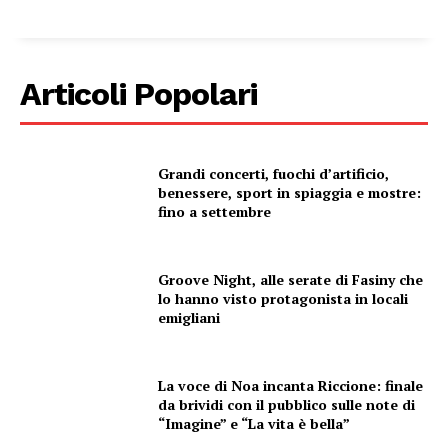
Articoli Popolari
Grandi concerti, fuochi d’artificio,
benessere, sport in spiaggia e mostre:
fino a settembre
Groove Night, alle serate di Fasiny che
lo hanno visto protagonista in locali
emigliani
La voce di Noa incanta Riccione: finale
da brividi con il pubblico sulle note di
“Imagine” e “La vita è bella”