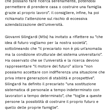
che possano fare ricerca serenamente, potendosi
permettere di prendere casa o costruire una famiglia
grazie al proprio lavoro”. Il consigliere, infine, ha poi
richiamato l’attenzione sul rischio di eccessiva
aziendalizzazione dell’università.
Giovanni Silingardi (M5s) ha invitato a riflettere su “che
idea di futuro vogliamo per la nostra società”,
sottolineando che “il precariato non è più un’anomalia
ma la condizione strutturale del sistema universitario”.
Ha osservato che se l’università e la ricerca devono
rappresentare “il motore del futuro” allora “non
possiamo accettare con indifferenza una situazione che
priva intere generazioni di stabilità e prospettive”.
Silingardi ha definito il precariato “una sostituzione
sistematica di personale a tempo indeterminato con
lavoratori a tempo determinato”, che “toglie a queste
persone la possibilità di costruire il proprio futuro e
quello delle proprie famiglie”.