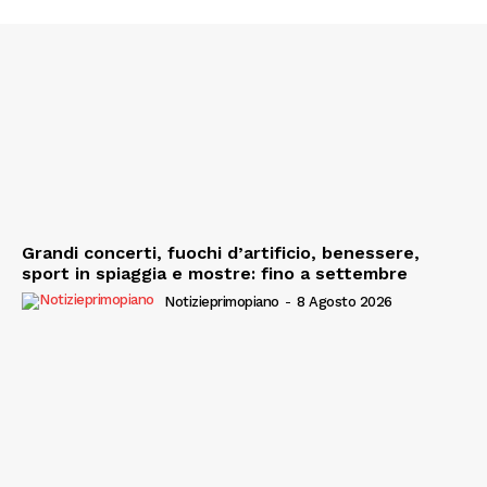
Grandi concerti, fuochi d’artificio, benessere,
sport in spiaggia e mostre: fino a settembre
Notizieprimopiano
-
8 Agosto 2026