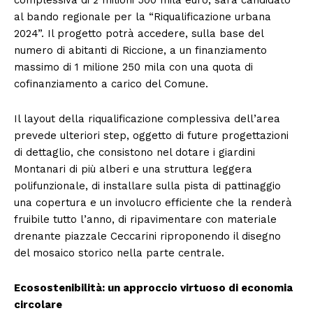
al bando regionale per la “Riqualificazione urbana
2024”. Il progetto potrà accedere, sulla base del
numero di abitanti di Riccione, a un finanziamento
massimo di 1 milione 250 mila con una quota di
cofinanziamento a carico del Comune.
Il layout della riqualificazione complessiva dell’area
prevede ulteriori step, oggetto di future progettazioni
di dettaglio, che consistono nel dotare i giardini
Montanari di più alberi e una struttura leggera
polifunzionale, di installare sulla pista di pattinaggio
una copertura e un involucro efficiente che la renderà
fruibile tutto l’anno, di ripavimentare con materiale
drenante piazzale Ceccarini riproponendo il disegno
del mosaico storico nella parte centrale.
Ecosostenibilità: un approccio virtuoso di economia
circolare