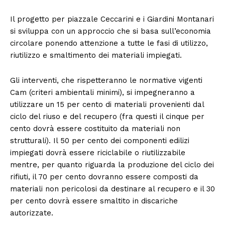
Il progetto per piazzale Ceccarini e i Giardini Montanari
si sviluppa con un approccio che si basa sull’economia
circolare ponendo attenzione a tutte le fasi di utilizzo,
riutilizzo e smaltimento dei materiali impiegati.
Gli interventi, che rispetteranno le normative vigenti
Cam (criteri ambientali minimi), si impegneranno a
utilizzare un 15 per cento di materiali provenienti dal
ciclo del riuso e del recupero (fra questi il cinque per
cento dovrà essere costituito da materiali non
strutturali). Il 50 per cento dei componenti edilizi
impiegati dovrà essere riciclabile o riutilizzabile
mentre, per quanto riguarda la produzione del ciclo dei
rifiuti, il 70 per cento dovranno essere composti da
materiali non pericolosi da destinare al recupero e il 30
per cento dovrà essere smaltito in discariche
autorizzate.