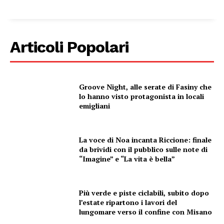
Articoli Popolari
Groove Night, alle serate di Fasiny che
lo hanno visto protagonista in locali
emigliani
La voce di Noa incanta Riccione: finale
da brividi con il pubblico sulle note di
“Imagine” e “La vita è bella”
Più verde e piste ciclabili, subito dopo
l’estate ripartono i lavori del
lungomare verso il confine con Misano