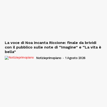
La voce di Noa incanta Riccione: finale da brividi
con il pubblico sulle note di “Imagine” e “La vita è
bella”
Notizieprimopiano
-
1 Agosto 2026