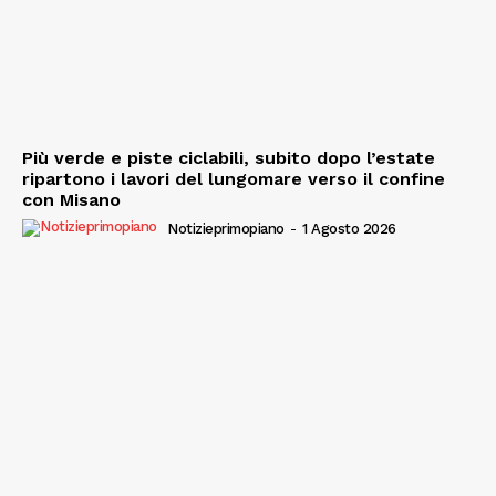
Più verde e piste ciclabili, subito dopo l’estate
ripartono i lavori del lungomare verso il confine
con Misano
Notizieprimopiano
-
1 Agosto 2026