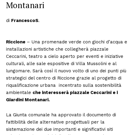
Montanari
di
FrancescoS
.
Riccione
– Una promenade verde con giochi d’acqua e
installazioni artistiche che collegherà piazzale
Ceccarini, teatro a cielo aperto per eventi e iniziative
culturali, alle sale espositive di Villa Mussolini e al
lungomare. Sarà così il nuovo volto di uno dei punti più
strategici del centro di Riccione grazie al progetto di
riqualificazione urbana incentrato sulla sostenibilità
ambientale
che interesserà piazzale Ceccarini e i
Giardini Montanari.
La Giunta comunale ha approvato il documento di
fattibilità delle alternative progettuali per la
sistemazione dei due importanti e significativi siti