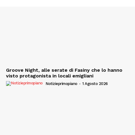
Groove Night, alle serate di Fasiny che lo hanno
visto protagonista in locali emigliani
Notizieprimopiano
-
1 Agosto 2026