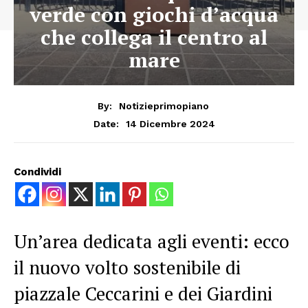
verde con giochi d’acqua
che collega il centro al
mare
By:
Notizieprimopiano
14 Dicembre 2024
Date:
Condividi
Un’area dedicata agli eventi: ecco
il nuovo volto sostenibile di
piazzale Ceccarini e dei Giardini