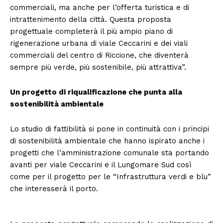
commerciali, ma anche per l’offerta turistica e di
intrattenimento della città. Questa proposta
progettuale completerà il più ampio piano di
rigenerazione urbana di viale Ceccarini e dei viali
commerciali del centro di Riccione, che diventerà
sempre più verde, più sostenibile, più attrattiva”.
Un progetto di riqualificazione che punta alla
sostenibilità ambientale
Lo studio di fattibilità si pone in continuità con i principi
di sostenibilità ambientale che hanno ispirato anche i
progetti che l’amministrazione comunale sta portando
avanti per viale Ceccarini e il Lungomare Sud così
come per il progetto per le “Infrastruttura verdi e blu”
che interesserà il porto.