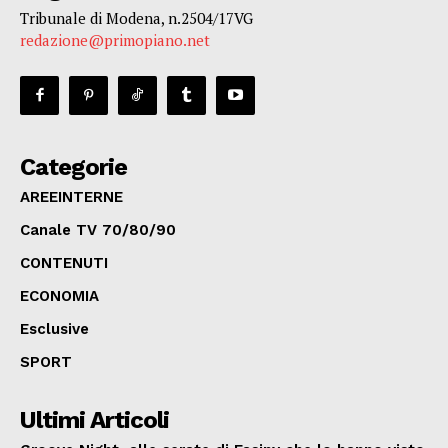
Tribunale di Modena, n.2504/17VG
redazione@primopiano.net
Categorie
AREEINTERNE
Canale TV 70/80/90
CONTENUTI
ECONOMIA
Esclusive
SPORT
Ultimi Articoli