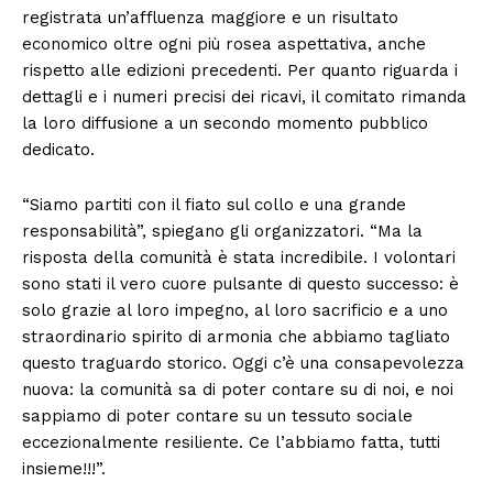
registrata un’affluenza maggiore e un risultato
economico oltre ogni più rosea aspettativa, anche
rispetto alle edizioni precedenti. Per quanto riguarda i
dettagli e i numeri precisi dei ricavi, il comitato rimanda
la loro diffusione a un secondo momento pubblico
dedicato.
“Siamo partiti con il fiato sul collo e una grande
responsabilità”, spiegano gli organizzatori. “Ma la
risposta della comunità è stata incredibile. I volontari
sono stati il vero cuore pulsante di questo successo: è
solo grazie al loro impegno, al loro sacrificio e a uno
straordinario spirito di armonia che abbiamo tagliato
questo traguardo storico. Oggi c’è una consapevolezza
nuova: la comunità sa di poter contare su di noi, e noi
sappiamo di poter contare su un tessuto sociale
eccezionalmente resiliente. Ce l’abbiamo fatta, tutti
insieme!!!”.