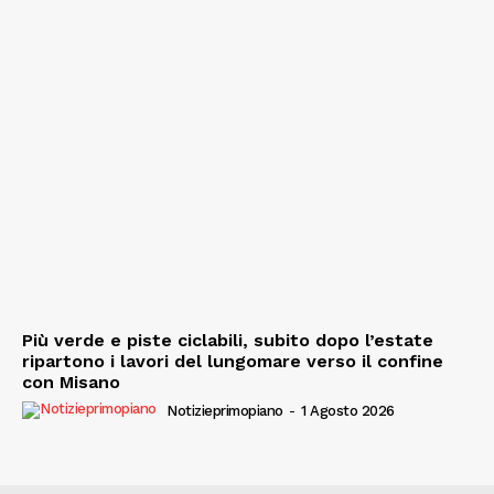
Più verde e piste ciclabili, subito dopo l’estate
ripartono i lavori del lungomare verso il confine
con Misano
Notizieprimopiano
-
1 Agosto 2026