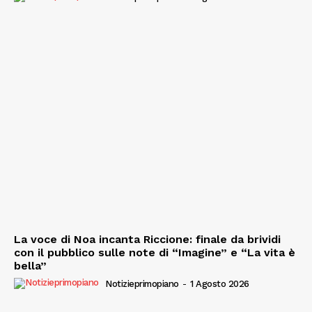
La voce di Noa incanta Riccione: finale da brividi
con il pubblico sulle note di “Imagine” e “La vita è
bella”
Notizieprimopiano
-
1 Agosto 2026