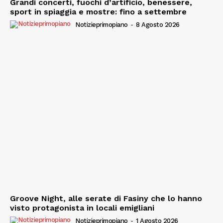
Grandi concerti, fuochi d’artificio, benessere,
sport in spiaggia e mostre: fino a settembre
Notizieprimopiano
-
8 Agosto 2026
Groove Night, alle serate di Fasiny che lo hanno
visto protagonista in locali emigliani
Notizieprimopiano
-
1 Agosto 2026