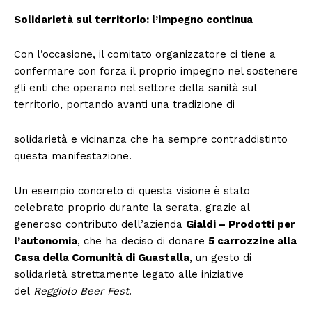
Solidarietà sul territorio: l’impegno continua
Con l’occasione, il comitato organizzatore ci tiene a
confermare con forza il proprio impegno nel sostenere
gli enti che operano nel settore della sanità sul
territorio, portando avanti una tradizione di
solidarietà e vicinanza che ha sempre contraddistinto
questa manifestazione.
Un esempio concreto di questa visione è stato
celebrato proprio durante la serata, grazie al
generoso contributo dell’azienda
Gialdi – Prodotti per
l’autonomia
, che ha deciso di donare
5 carrozzine alla
Casa della Comunità di Guastalla
, un gesto di
solidarietà strettamente legato alle iniziative
del
Reggiolo Beer Fest
.