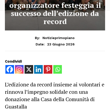
organizzatore festeggia il
successo dell’edizione da
record
By:
Notizieprimopiano
23 Giugno 2026
Date:
Condividi
L’edizione da record insieme ai volontari e
rinnova l’impegno solidale con una
donazione alla Casa della Comunità di
Guastalla