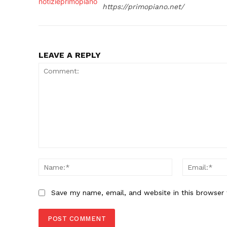
https://primopiano.net/
LEAVE A REPLY
Comment:
Name:*
Save my name, email, and website in this browser 