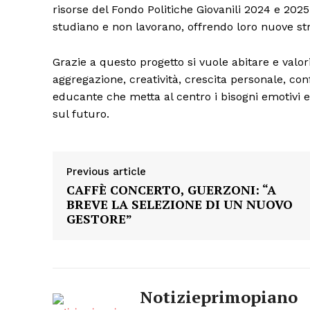
risorse del Fondo Politiche Giovanili 2024 e 2025.
studiano e non lavorano, offrendo loro nuove stra
Grazie a questo progetto si vuole abitare e valor
aggregazione, creatività, crescita personale, c
educante che metta al centro i bisogni emotivi e
sul futuro.
Previous article
CAFFÈ CONCERTO, GUERZONI: “A
BREVE LA SELEZIONE DI UN NUOVO
GESTORE”
Notizieprimopiano