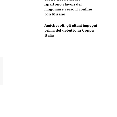
ripartono i lavori del
lungomare verso il confine
con Misano
Amichevoli: gli ultimi impegni
prima del debutto in Coppa
Italia