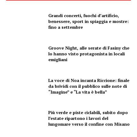
Grandi concerti, fuochi d’artificio,
benessere, sport in spiaggia e mostre:
fino a settembre
Groove Night, alle serate di Fasiny che
lo hanno visto protagonista in locali
emigliani
La voce di Noa incanta Riccione: finale
da brividi con il pubblico sulle note di
“Imagine” e “La vita è bella”
Più verde e piste ciclabili, subito dopo
l’estate ripartono i lavori del
lungomare verso il confine con Misano
Condividi