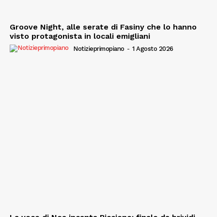
Groove Night, alle serate di Fasiny che lo hanno
visto protagonista in locali emigliani
Notizieprimopiano
-
1 Agosto 2026