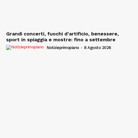
Grandi concerti, fuochi d’artificio, benessere,
sport in spiaggia e mostre: fino a settembre
Notizieprimopiano
-
8 Agosto 2026