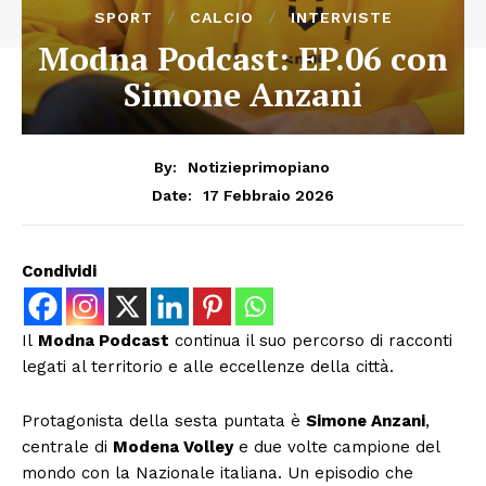
SPORT
CALCIO
INTERVISTE
Modna Podcast: EP.06 con
Simone Anzani
By:
Notizieprimopiano
17 Febbraio 2026
Date:
Condividi
Il
Modna Podcast
continua il suo percorso di racconti
legati al territorio e alle eccellenze della città.
Protagonista della sesta puntata è
Simone Anzani
,
centrale di
Modena Volley
e due volte campione del
mondo con la Nazionale italiana. Un episodio che