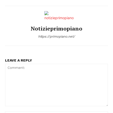
Notizieprimopiano
https://primopiano.net/
LEAVE A REPLY
Comment: