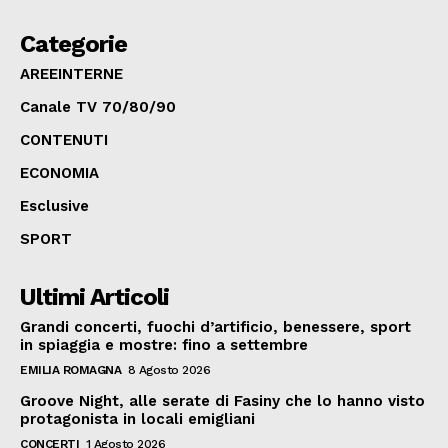
Categorie
AREEINTERNE
Canale TV 70/80/90
CONTENUTI
ECONOMIA
Esclusive
SPORT
Ultimi Articoli
Grandi concerti, fuochi d’artificio, benessere, sport
in spiaggia e mostre: fino a settembre
EMILIA ROMAGNA
8 Agosto 2026
Groove Night, alle serate di Fasiny che lo hanno visto
protagonista in locali emigliani
CONCERTI
1 Agosto 2026