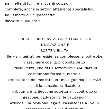
permette di fornire ai clienti soluzioni
complete, anche in settori altamente specialistici,
nell’ambito di un ‘pacchetto’
davvero a 360 gradi.
FOCUS – UN SERVIZIO A 360 GRADI TRA
INNOVAZIONE E
SOSTENIBILITÀ
Servizi integrati per esigenze complesse: si potrebbe
riassumere così la proposta dello
Studio Penta, che dal 3 settembre 1984, data di
costituzione formale, mette a
disposizione del mercato un’ampia gamma di servizi
quali la consulenza fiscale e
tributaria e la gestione societaria, il controllo di
gestione, l’advisoring, le valutazioni
aziendali, la revisione legale, l’assistenza a livello
internazionale, l’avvio di start up,