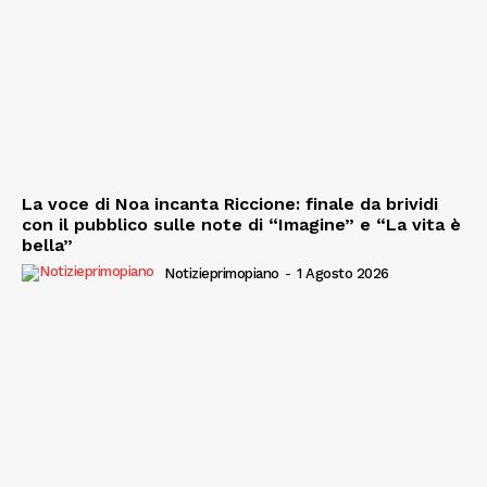
La voce di Noa incanta Riccione: finale da brividi
con il pubblico sulle note di “Imagine” e “La vita è
bella”
Notizieprimopiano
-
1 Agosto 2026