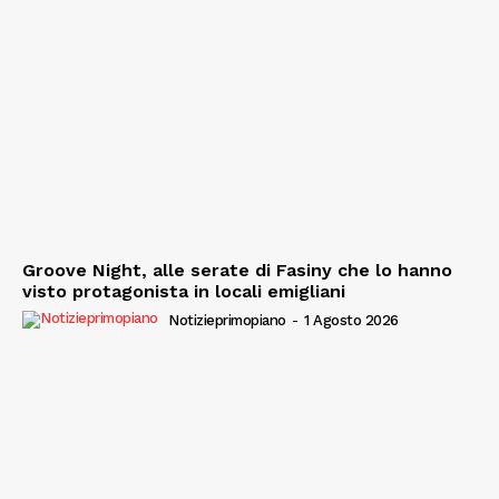
Groove Night, alle serate di Fasiny che lo hanno
visto protagonista in locali emigliani
Notizieprimopiano
-
1 Agosto 2026