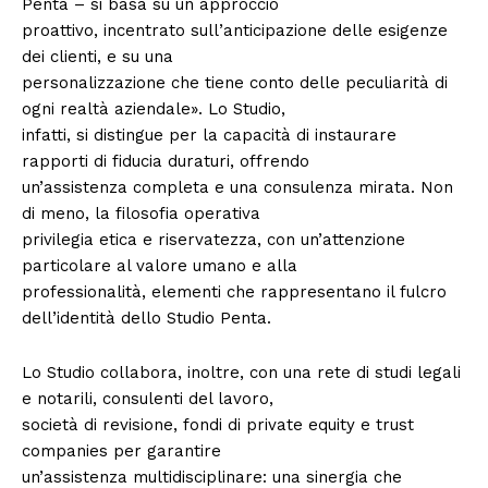
Penta – si basa su un approccio
proattivo, incentrato sull’anticipazione delle esigenze
dei clienti, e su una
personalizzazione che tiene conto delle peculiarità di
ogni realtà aziendale». Lo Studio,
infatti, si distingue per la capacità di instaurare
rapporti di fiducia duraturi, offrendo
un’assistenza completa e una consulenza mirata. Non
di meno, la filosofia operativa
privilegia etica e riservatezza, con un’attenzione
particolare al valore umano e alla
professionalità, elementi che rappresentano il fulcro
dell’identità dello Studio Penta.
Lo Studio collabora, inoltre, con una rete di studi legali
e notarili, consulenti del lavoro,
società di revisione, fondi di private equity e trust
companies per garantire
un’assistenza multidisciplinare: una sinergia che