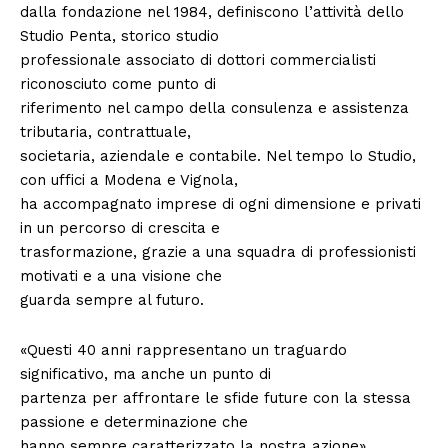
dalla fondazione nel 1984, definiscono l’attività dello
Studio Penta, storico studio
professionale associato di dottori commercialisti
riconosciuto come punto di
riferimento nel campo della consulenza e assistenza
tributaria, contrattuale,
societaria, aziendale e contabile. Nel tempo lo Studio,
con uffici a Modena e Vignola,
ha accompagnato imprese di ogni dimensione e privati
in un percorso di crescita e
trasformazione, grazie a una squadra di professionisti
motivati e a una visione che
guarda sempre al futuro.
«Questi 40 anni rappresentano un traguardo
significativo, ma anche un punto di
partenza per affrontare le sfide future con la stessa
passione e determinazione che
hanno sempre caratterizzato la nostra azione»,