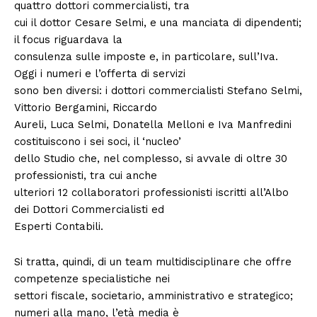
quattro dottori commercialisti, tra
cui il dottor Cesare Selmi, e una manciata di dipendenti;
il focus riguardava la
consulenza sulle imposte e, in particolare, sull’Iva.
Oggi i numeri e l’offerta di servizi
sono ben diversi: i dottori commercialisti Stefano Selmi,
Vittorio Bergamini, Riccardo
Aureli, Luca Selmi, Donatella Melloni e Iva Manfredini
costituiscono i sei soci, il ‘nucleo’
dello Studio che, nel complesso, si avvale di oltre 30
professionisti, tra cui anche
ulteriori 12 collaboratori professionisti iscritti all’Albo
dei Dottori Commercialisti ed
Esperti Contabili.
Si tratta, quindi, di un team multidisciplinare che offre
competenze specialistiche nei
settori fiscale, societario, amministrativo e strategico;
numeri alla mano, l’età media è