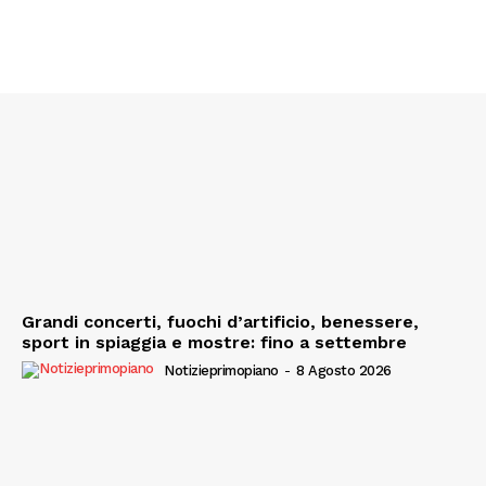
Grandi concerti, fuochi d’artificio, benessere,
sport in spiaggia e mostre: fino a settembre
Notizieprimopiano
-
8 Agosto 2026