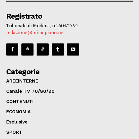
Registrato
Tribunale di Modena, n.2504/17VG
redazione@primopiano.net
Categorie
AREEINTERNE
Canale TV 70/80/90
CONTENUTI
ECONOMIA
Esclusive
SPORT