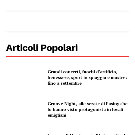
Articoli Popolari
Grandi concerti, fuochi d’artificio,
benessere, sport in spiaggia e mostre:
fino a settembre
Groove Night, alle serate di Fasiny che
lo hanno visto protagonista in locali
emigliani