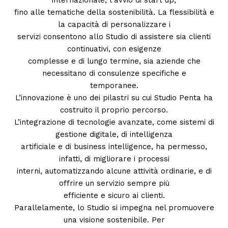
fino alle tematiche della sostenibilità. La flessibilità e
la capacità di personalizzare i
servizi consentono allo Studio di assistere sia clienti
continuativi, con esigenze
complesse e di lungo termine, sia aziende che
necessitano di consulenze specifiche e
temporanee.
L’innovazione è uno dei pilastri su cui Studio Penta ha
costruito il proprio percorso.
L’integrazione di tecnologie avanzate, come sistemi di
gestione digitale, di intelligenza
artificiale e di business intelligence, ha permesso,
infatti, di migliorare i processi
interni, automatizzando alcune attività ordinarie, e di
offrire un servizio sempre più
efficiente e sicuro ai clienti.
Parallelamente, lo Studio si impegna nel promuovere
una visione sostenibile. Per