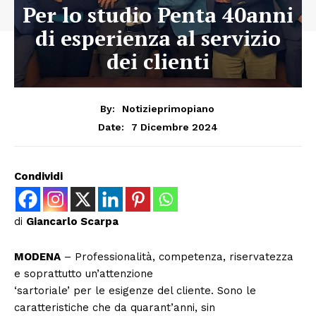
Per lo studio Penta 40anni
di esperienza al servizio
dei clienti
By:
Notizieprimopiano
7 Dicembre 2024
Date:
Condividi
di
Giancarlo Scarpa
MODENA
– Professionalità, competenza, riservatezza
e soprattutto un’attenzione
‘sartoriale’ per le esigenze del cliente. Sono le
caratteristiche che da quarant’anni, sin