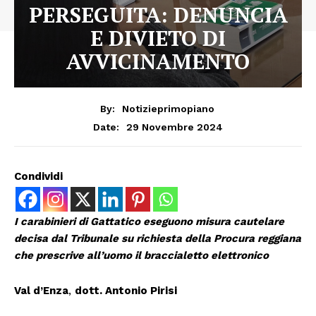
PERSEGUITA: DENUNCIA
E DIVIETO DI
AVVICINAMENTO
By:
Notizieprimopiano
29 Novembre 2024
Date:
Condividi
I carabinieri di Gattatico eseguono misura cautelare
decisa dal Tribunale su richiesta della Procura reggiana
che prescrive all’uomo il braccialetto elettronico
Val d’Enza
,
dott. Antonio Pirisi