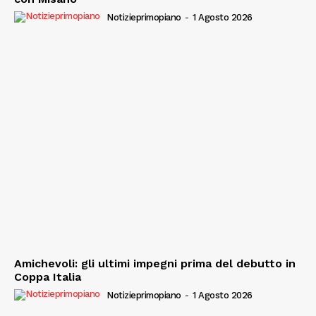
Notizieprimopiano
-
1 Agosto 2026
Amichevoli: gli ultimi impegni prima del debutto in
Coppa Italia
Notizieprimopiano
-
1 Agosto 2026