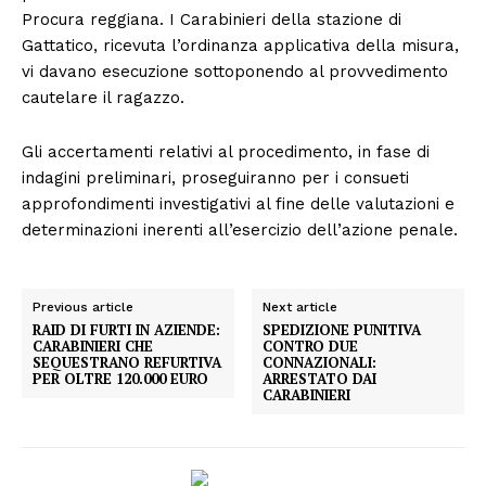
Procura reggiana. I Carabinieri della stazione di
Gattatico, ricevuta l’ordinanza applicativa della misura,
vi davano esecuzione sottoponendo al provvedimento
cautelare il ragazzo.
Gli accertamenti relativi al procedimento, in fase di
indagini preliminari, proseguiranno per i consueti
approfondimenti investigativi al fine delle valutazioni e
determinazioni inerenti all’esercizio dell’azione penale.
Previous article
Next article
RAID DI FURTI IN AZIENDE:
SPEDIZIONE PUNITIVA
CARABINIERI CHE
CONTRO DUE
SEQUESTRANO REFURTIVA
CONNAZIONALI:
PER OLTRE 120.000 EURO
ARRESTATO DAI
CARABINIERI