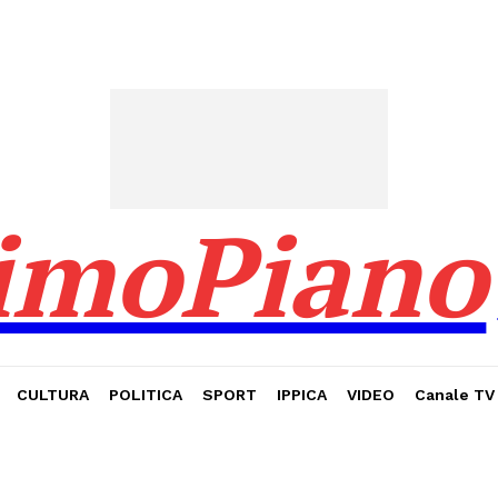
imoPiano
CULTURA
POLITICA
SPORT
IPPICA
VIDEO
Canale TV