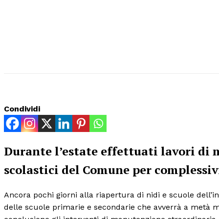
Condividi
Durante l’estate effettuati lavori di
scolastici del Comune per complessiv
Ancora pochi giorni alla riapertura di nidi e scuole dell’in
delle scuole primarie e secondarie che avverrà a metà m