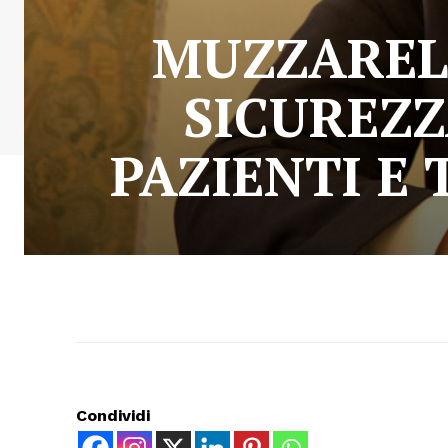
MUZZARELL
SICUREZZ
PAZIENTI E
Condividi