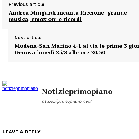
Previous article
Andrea Mingardi incanta Riccione: grande
musica, emozioni e ricordi
Next article
Modena-San Marino 4-1 al via le prime 3 gio
Genova lunedì 25/8 alle ore 20,30
Notizieprimopiano
https://primopiano.net/
LEAVE A REPLY