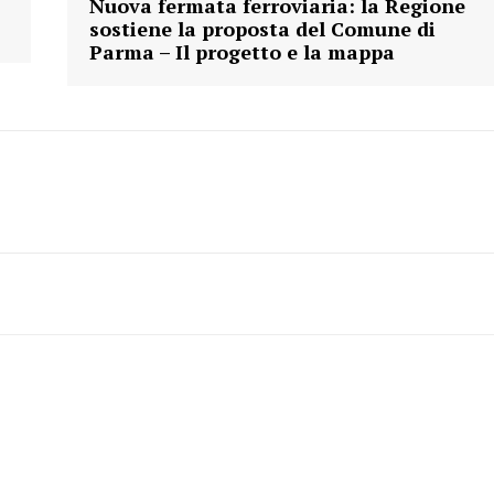
Nuova fermata ferroviaria: la Regione
sostiene la proposta del Comune di
Parma – Il progetto e la mappa