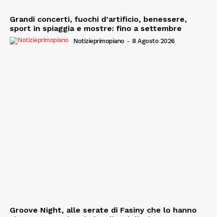
Grandi concerti, fuochi d’artificio, benessere,
sport in spiaggia e mostre: fino a settembre
Notizieprimopiano
-
8 Agosto 2026
Groove Night, alle serate di Fasiny che lo hanno