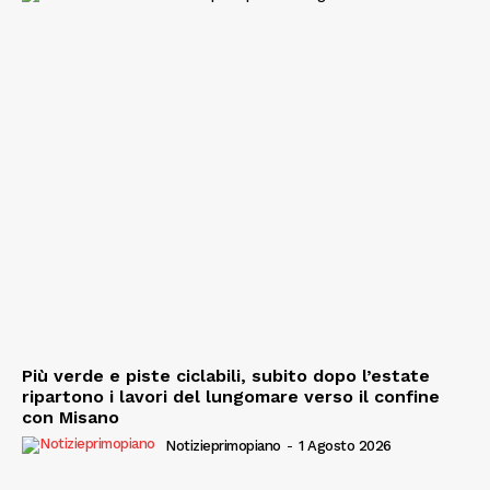
Più verde e piste ciclabili, subito dopo l’estate
ripartono i lavori del lungomare verso il confine
con Misano
Notizieprimopiano
-
1 Agosto 2026