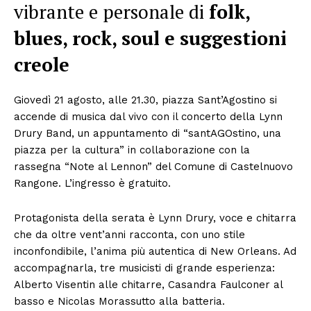
vibrante e personale di
folk,
blues, rock, soul e suggestioni
creole
Giovedì 21 agosto, alle 21.30, piazza Sant’Agostino si
accende di musica dal vivo con il concerto della Lynn
Drury Band, un appuntamento di “santAGOstino, una
piazza per la cultura” in collaborazione con la
rassegna “Note al Lennon” del Comune di Castelnuovo
Rangone. L’ingresso è gratuito.
Protagonista della serata è Lynn Drury, voce e chitarra
che da oltre vent’anni racconta, con uno stile
inconfondibile, l’anima più autentica di New Orleans. Ad
accompagnarla, tre musicisti di grande esperienza:
Alberto Visentin alle chitarre, Casandra Faulconer al
basso e Nicolas Morassutto alla batteria.