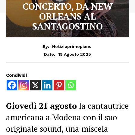
CONCERTO, DA NEW
ORLEANS AL
SANTAGOSTINO
By:
Notizieprimopiano
19 Agosto 2025
Date:
Condividi
Giovedì 21 agosto
la cantautrice
americana a Modena con il suo
originale sound, una miscela