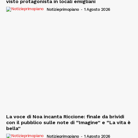
visto protagonista in locali emigliani
Notizieprimopiano
-
1 Agosto 2026
La voce di Noa incanta Riccione: finale da brividi
con il pubblico sulle note di “Imagine” e “La vita è
bella”
Notizieprimopiano
-
1 Agosto 2026