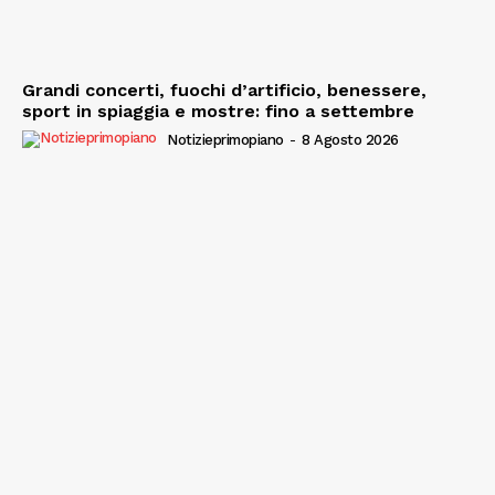
Grandi concerti, fuochi d’artificio, benessere,
sport in spiaggia e mostre: fino a settembre
Notizieprimopiano
-
8 Agosto 2026