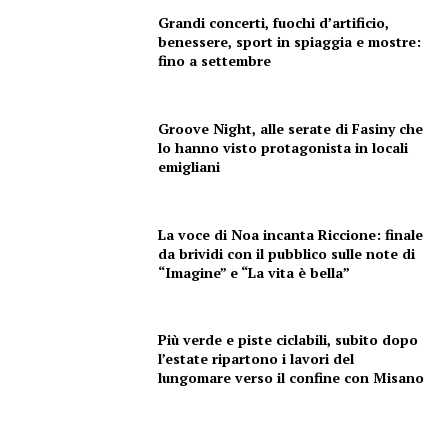
Grandi concerti, fuochi d’artificio,
benessere, sport in spiaggia e mostre:
fino a settembre
Groove Night, alle serate di Fasiny che
lo hanno visto protagonista in locali
emigliani
La voce di Noa incanta Riccione: finale
da brividi con il pubblico sulle note di
“Imagine” e “La vita è bella”
Più verde e piste ciclabili, subito dopo
l’estate ripartono i lavori del
lungomare verso il confine con Misano