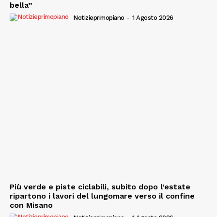
bella”
Notizieprimopiano
-
1 Agosto 2026
Più verde e piste ciclabili, subito dopo l’estate
ripartono i lavori del lungomare verso il confine
con Misano