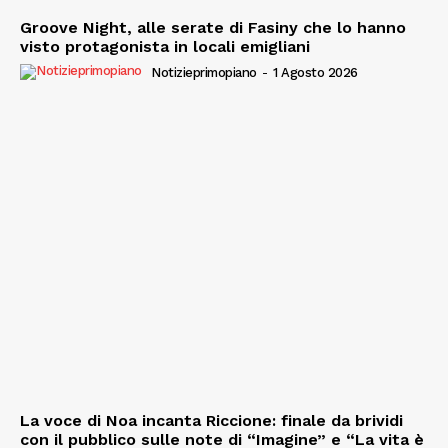
Groove Night, alle serate di Fasiny che lo hanno
visto protagonista in locali emigliani
Notizieprimopiano
-
1 Agosto 2026
La voce di Noa incanta Riccione: finale da brividi
con il pubblico sulle note di “Imagine” e “La vita è