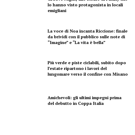
lo hanno visto protagonista in locali
emigliani
La voce di Noa incanta Riccione: finale
da brividi con il pubblico sulle note di
“Imagine” e “La vita è bella”
Più verde e piste ciclabili, subito dopo
l’estate ripartono i lavori del
lungomare verso il confine con Misano
Amichevoli: gli ultimi impegni prima
del debutto in Coppa Italia