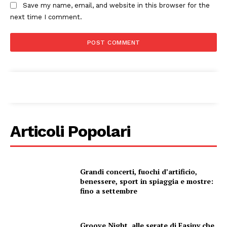
Save my name, email, and website in this browser for the
next time I comment.
Articoli Popolari
Grandi concerti, fuochi d’artificio,
benessere, sport in spiaggia e mostre:
fino a settembre
Groove Night, alle serate di Fasiny che