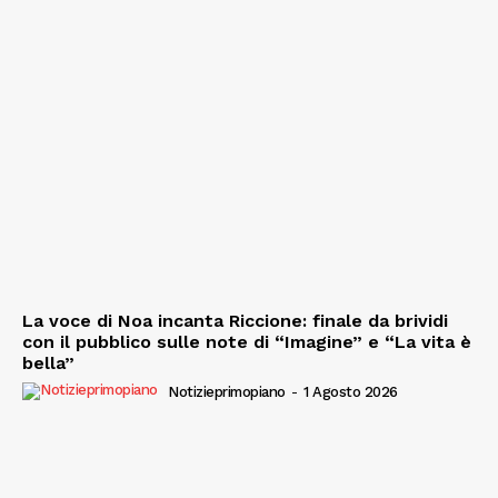
La voce di Noa incanta Riccione: finale da brividi
con il pubblico sulle note di “Imagine” e “La vita è
bella”
Notizieprimopiano
-
1 Agosto 2026