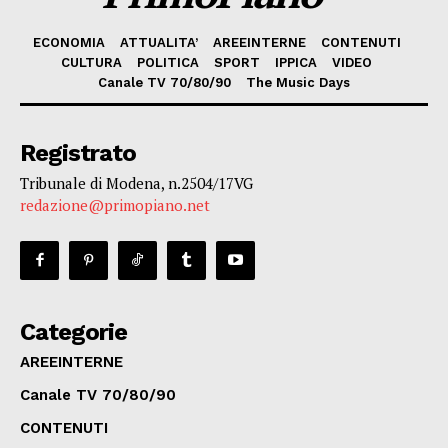
ECONOMIA
ATTUALITA’
AREEINTERNE
CONTENUTI
CULTURA
POLITICA
SPORT
IPPICA
VIDEO
Canale TV 70/80/90
The Music Days
Registrato
Tribunale di Modena, n.2504/17VG
redazione@primopiano.net
Categorie
AREEINTERNE
Canale TV 70/80/90
CONTENUTI