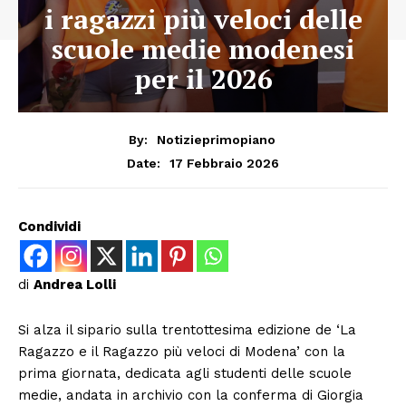
i ragazzi più veloci delle
scuole medie modenesi
per il 2026
By:
Notizieprimopiano
17 Febbraio 2026
Date:
Condividi
di
Andrea Lolli
Si alza il sipario sulla trentottesima edizione de ‘La
Ragazzo e il Ragazzo più veloci di Modena’ con la
prima giornata, dedicata agli studenti delle scuole
medie, andata in archivio con la conferma di Giorgia