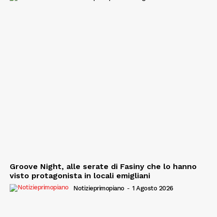
Groove Night, alle serate di Fasiny che lo hanno
visto protagonista in locali emigliani
Notizieprimopiano
-
1 Agosto 2026