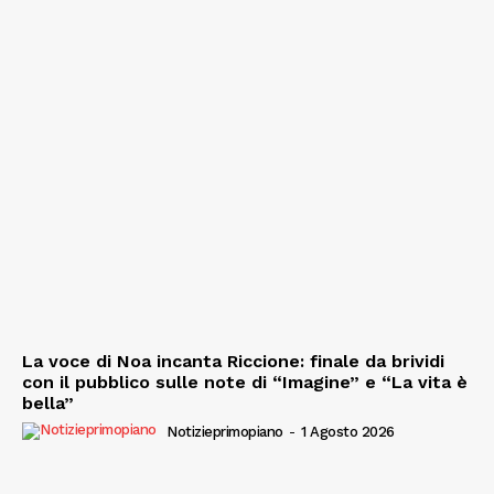
La voce di Noa incanta Riccione: finale da brividi
con il pubblico sulle note di “Imagine” e “La vita è
bella”
Notizieprimopiano
-
1 Agosto 2026