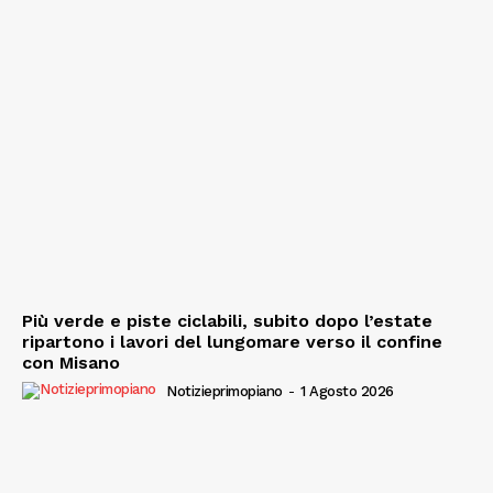
Più verde e piste ciclabili, subito dopo l’estate
ripartono i lavori del lungomare verso il confine
con Misano
Notizieprimopiano
-
1 Agosto 2026