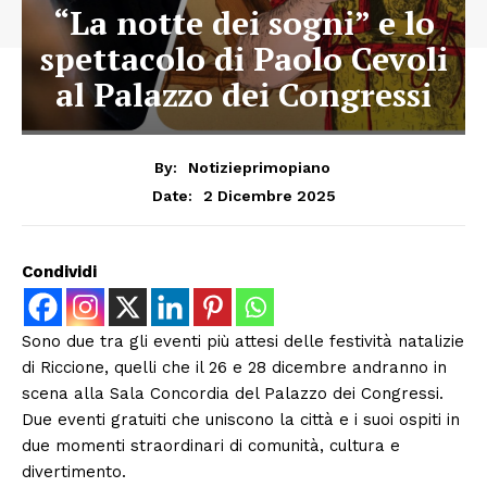
“La notte dei sogni” e lo
spettacolo di Paolo Cevoli
al Palazzo dei Congressi
By:
Notizieprimopiano
2 Dicembre 2025
Date:
Condividi
Sono due tra gli eventi più attesi delle festività natalizie
di Riccione, quelli che il 26 e 28 dicembre andranno in
scena alla Sala Concordia del Palazzo dei Congressi.
Due eventi gratuiti che uniscono la città e i suoi ospiti in
due momenti straordinari di comunità, cultura e
divertimento.