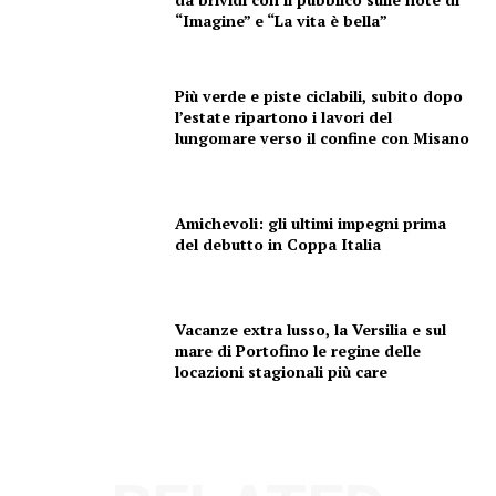
“Imagine” e “La vita è bella”
Più verde e piste ciclabili, subito dopo
l’estate ripartono i lavori del
lungomare verso il confine con Misano
Amichevoli: gli ultimi impegni prima
del debutto in Coppa Italia
Vacanze extra lusso, la Versilia e sul
mare di Portofino le regine delle
locazioni stagionali più care