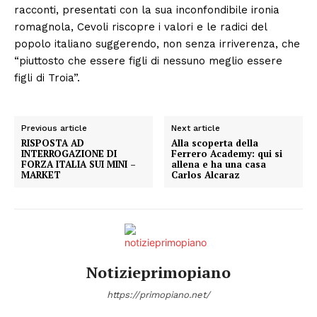
racconti, presentati con la sua inconfondibile ironia
romagnola, Cevoli riscopre i valori e le radici del
popolo italiano suggerendo, non senza irriverenza, che
“piuttosto che essere figli di nessuno meglio essere
figli di Troia”.
Previous article
Next article
RISPOSTA AD
Alla scoperta della
INTERROGAZIONE DI
Ferrero Academy: qui si
FORZA ITALIA SUI MINI –
allena e ha una casa
MARKET
Carlos Alcaraz
Notizieprimopiano
https://primopiano.net/