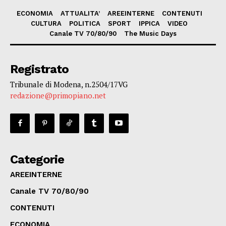
ECONOMIA
ATTUALITA’
AREEINTERNE
CONTENUTI
CULTURA
POLITICA
SPORT
IPPICA
VIDEO
Canale TV 70/80/90
The Music Days
Registrato
Tribunale di Modena, n.2504/17VG
redazione@primopiano.net
Categorie
AREEINTERNE
Canale TV 70/80/90
CONTENUTI
ECONOMIA