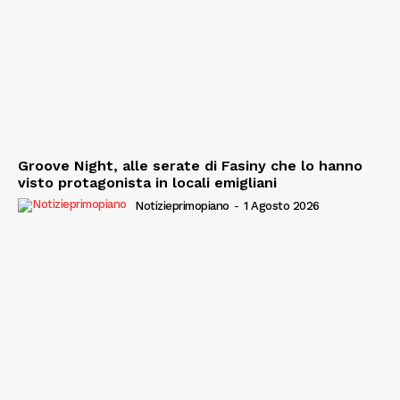
Groove Night, alle serate di Fasiny che lo hanno
visto protagonista in locali emigliani
Notizieprimopiano
-
1 Agosto 2026