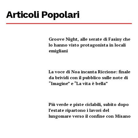
Articoli Popolari
Groove Night, alle serate di Fasiny che
lo hanno visto protagonista in locali
emigliani
La voce di Noa incanta Riccione: finale
da brividi con il pubblico sulle note di
“Imagine” e “La vita è bella”
Più verde e piste ciclabili, subito dopo
l’estate ripartono i lavori del
lungomare verso il confine con Misano