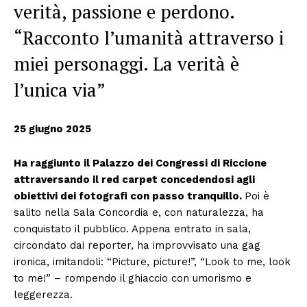
verità, passione e perdono.
“Racconto l’umanità attraverso i
miei personaggi. La verità è
l’unica via”
25 giugno 2025
Ha raggiunto il Palazzo dei Congressi di Riccione
attraversando il red carpet concedendosi agli
obiettivi dei fotografi con passo tranquillo.
Poi è
salito nella Sala Concordia e, con naturalezza, ha
conquistato il pubblico. Appena entrato in sala,
circondato dai reporter, ha improvvisato una gag
ironica, imitandoli: “Picture, picture!”, “Look to me, look
to me!” – rompendo il ghiaccio con umorismo e
leggerezza.