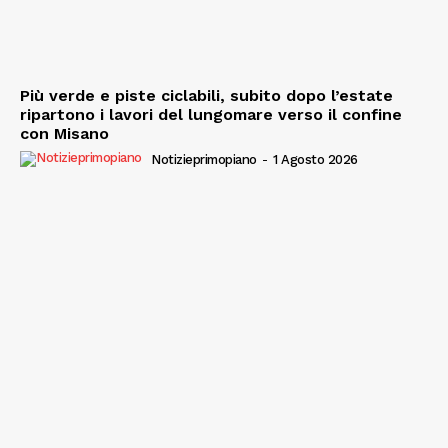
Più verde e piste ciclabili, subito dopo l’estate
ripartono i lavori del lungomare verso il confine
con Misano
Notizieprimopiano
-
1 Agosto 2026