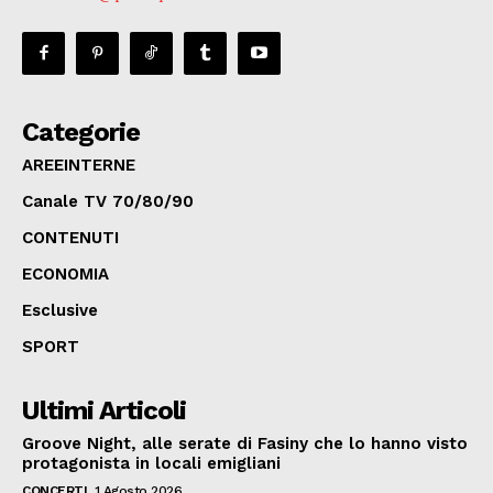
Categorie
AREEINTERNE
Canale TV 70/80/90
CONTENUTI
ECONOMIA
Esclusive
SPORT
Ultimi Articoli
Groove Night, alle serate di Fasiny che lo hanno visto
protagonista in locali emigliani
CONCERTI
1 Agosto 2026