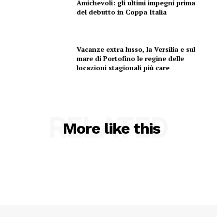
Amichevoli: gli ultimi impegni prima
del debutto in Coppa Italia
Vacanze extra lusso, la Versilia e sul
mare di Portofino le regine delle
locazioni stagionali più care
RELATED
More like this