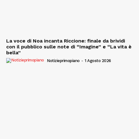
La voce di Noa incanta Riccione: finale da brividi
con il pubblico sulle note di “Imagine” e “La vita è
bella”
Notizieprimopiano
-
1 Agosto 2026