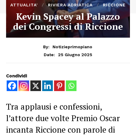
ATTUALITA'
RIVIERA ADRIATICA
RICCIONE
Kevin Spacey al Palazzo
dei Congressi di Riccione
By:
Notizieprimopiano
25 Giugno 2025
Date:
Condividi
Tra applausi e confessioni,
l’attore due volte Premio Oscar
incanta Riccione con parole di