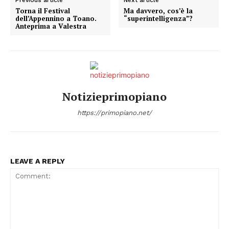
Torna il Festival
Ma davvero, cos’è la
dell’Appennino a Toano.
“superintelligenza”?
Anteprima a Valestra
Notizieprimopiano
https://primopiano.net/
LEAVE A REPLY