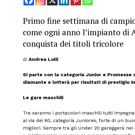
Primo fine settimana di campion
come ogni anno l’impianto di A
conquista dei titoli tricolore
di
Andrea Lolli
Si parte con la categoria Junior e Promesse d
diamante e lotterà per risultati di prestigio in
Le gare maschili
Tre saranno i portacolori maschili tutti impegnati
al via dei 60, categoria Juniores, forte di un buo
migliori. Sempre tra gli Under 20 gareggerà nei 4