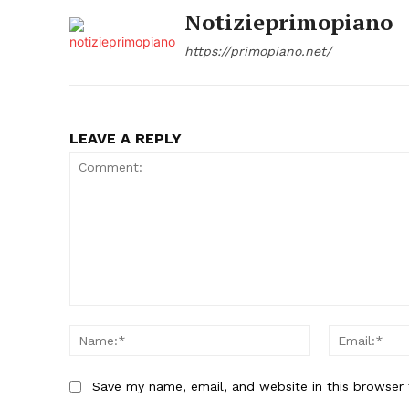
Notizieprimopiano
https://primopiano.net/
LEAVE A REPLY
Comment:
Name:*
Save my name, email, and website in this browser 