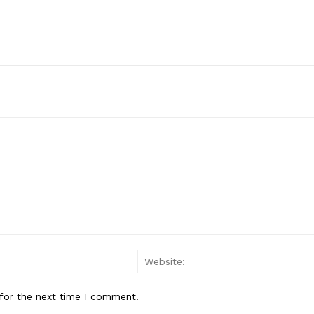
Email:*
for the next time I comment.