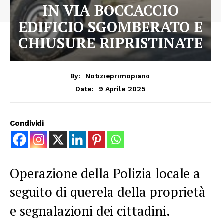
IN VIA BOCCACCIO
EDIFICIO SGOMBERATO E
CHIUSURE RIPRISTINATE
By:
Notizieprimopiano
9 Aprile 2025
Date:
Condividi
Operazione della Polizia locale a
seguito di querela della proprietà
e segnalazioni dei cittadini.