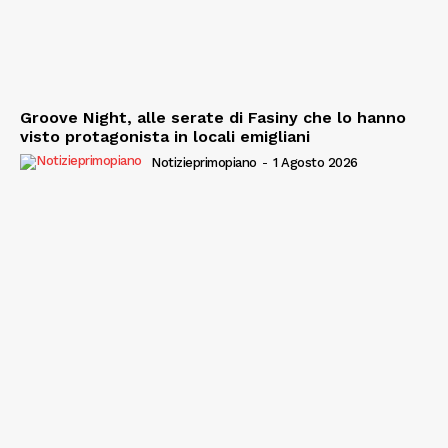
Groove Night, alle serate di Fasiny che lo hanno
visto protagonista in locali emigliani
Notizieprimopiano
-
1 Agosto 2026