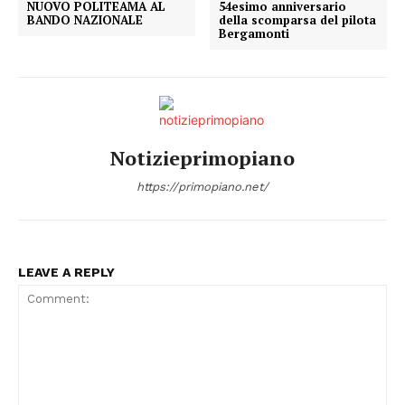
NUOVO POLITEAMA AL
54esimo anniversario
BANDO NAZIONALE
della scomparsa del pilota
Bergamonti
Notizieprimopiano
https://primopiano.net/
LEAVE A REPLY