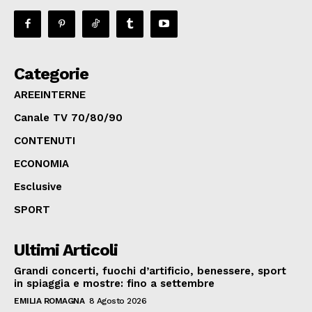
Categorie
AREEINTERNE
Canale TV 70/80/90
CONTENUTI
ECONOMIA
Esclusive
SPORT
Ultimi Articoli
Grandi concerti, fuochi d’artificio, benessere, sport
in spiaggia e mostre: fino a settembre
EMILIA ROMAGNA
8 Agosto 2026