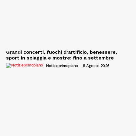
Grandi concerti, fuochi d’artificio, benessere,
sport in spiaggia e mostre: fino a settembre
Notizieprimopiano
-
8 Agosto 2026