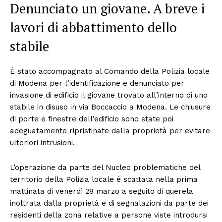
Denunciato un giovane. A breve i
lavori di abbattimento dello
stabile
È stato accompagnato al Comando della Polizia locale
di Modena per l’identificazione e denunciato per
invasione di edificio il giovane trovato all’interno di uno
stabile in disuso in via Boccaccio a Modena. Le chiusure
di porte e finestre dell’edificio sono state poi
adeguatamente ripristinate dalla proprietà per evitare
ulteriori intrusioni.
L’operazione da parte del Nucleo problematiche del
territorio della Polizia locale è scattata nella prima
mattinata di venerdì 28 marzo a seguito di querela
inoltrata dalla proprietà e di segnalazioni da parte dei
residenti della zona relative a persone viste introdursi