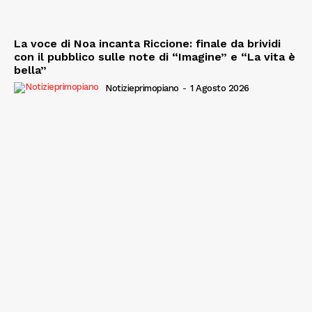
La voce di Noa incanta Riccione: finale da brividi
con il pubblico sulle note di “Imagine” e “La vita è
bella”
Notizieprimopiano
-
1 Agosto 2026