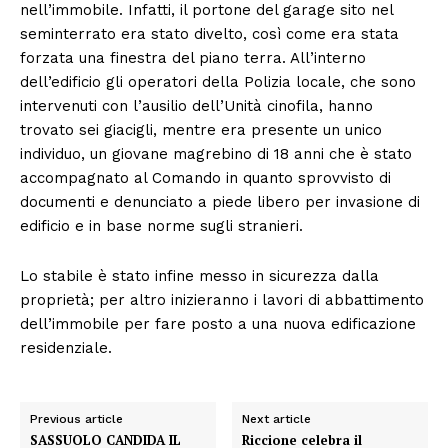
nell’immobile. Infatti, il portone del garage sito nel
seminterrato era stato divelto, così come era stata
forzata una finestra del piano terra. All’interno
dell’edificio gli operatori della Polizia locale, che sono
intervenuti con l’ausilio dell’Unità cinofila, hanno
trovato sei giacigli, mentre era presente un unico
individuo, un giovane magrebino di 18 anni che è stato
accompagnato al Comando in quanto sprovvisto di
documenti e denunciato a piede libero per invasione di
edificio e in base norme sugli stranieri.
Lo stabile è stato infine messo in sicurezza dalla
proprietà; per altro inizieranno i lavori di abbattimento
dell’immobile per fare posto a una nuova edificazione
residenziale.
Previous article
Next article
SASSUOLO CANDIDA IL
Riccione celebra il