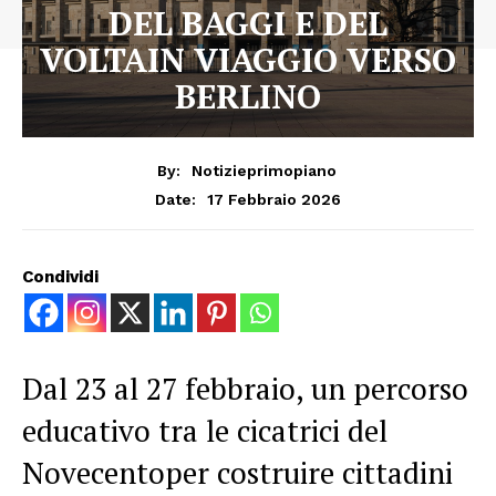
DEL BAGGI E DEL
VOLTAIN VIAGGIO VERSO
BERLINO
By:
Notizieprimopiano
17 Febbraio 2026
Date:
Condividi
Dal 23 al 27 febbraio, un percorso
educativo tra le cicatrici del
Novecentoper costruire cittadini