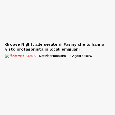
Groove Night, alle serate di Fasiny che lo hanno
visto protagonista in locali emigliani
Notizieprimopiano
-
1 Agosto 2026