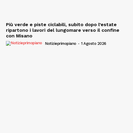
Più verde e piste ciclabili, subito dopo l’estate
ripartono i lavori del lungomare verso il confine
con Misano
Notizieprimopiano
-
1 Agosto 2026