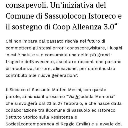
consapevoli. Un’iniziativa del
Comune di Sassuolocon Istoreco e
il sostegno di Coop Alleanza 3.0“
Chi non impara dal passato rischia nel futuro di
commettere gli stessi errori: conoscere,visitare, i luoghi
in cui è nata e si è consumata una delle più grandi
tragedie delNovecento, ascoltare racconti che parlano
di impotenza, terrore, alienazione, per dare ilnostro
contributo alle nuove generazioni”.
Il Sindaco di Sassuolo Matteo Mesini, con queste
parole, annuncia il prossimo “Viaggiodella Memoria”
che si svolgerà dal 23 al 27 febbraio, e che nasce dalla
collaborazione tra ilComune di Sassuolo ed Istoreco
(Istituto Storico sulla Resistenza e
Societàcontemporanea di Reggio Emilia) e si avvale del