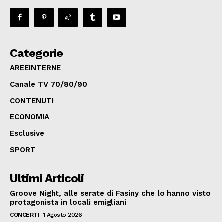
Categorie
AREEINTERNE
Canale TV 70/80/90
CONTENUTI
ECONOMIA
Esclusive
SPORT
Ultimi Articoli
Groove Night, alle serate di Fasiny che lo hanno visto
protagonista in locali emigliani
CONCERTI
1 Agosto 2026