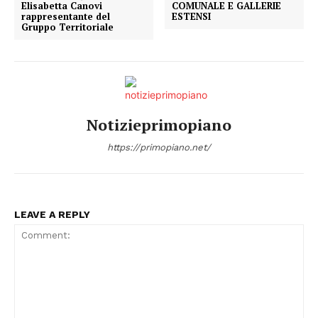
Elisabetta Canovi
COMUNALE E GALLERIE
rappresentante del
ESTENSI
Gruppo Territoriale
Notizieprimopiano
https://primopiano.net/
LEAVE A REPLY