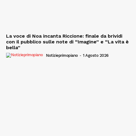
La voce di Noa incanta Riccione: finale da brividi
con il pubblico sulle note di “Imagine” e “La vita è
bella”
Notizieprimopiano
-
1 Agosto 2026