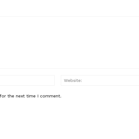
Email:*
for the next time I comment.