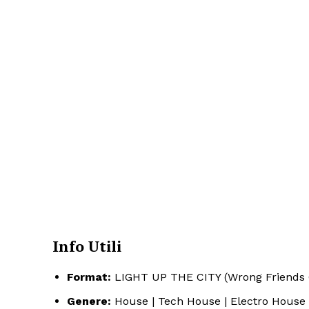
Info Utili
Format:
LIGHT UP THE CITY (Wrong Friends 
Genere:
House | Tech House | Electro House