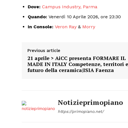
Dove:
Campus Industry, Parma
Quando:
Venerdì 10 Aprile 2026, ore 23:30
In Console:
Veron Ray
&
Morry
Previous article
21 aprile > AiCC presenta FORMARE IL
MADE IN ITALY Competenze, territori 
futuro della ceramica|ISIA Faenza
Notizieprimopiano
https://primopiano.net/