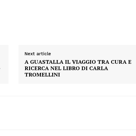
Next article
A GUASTALLA IL VIAGGIO TRA CURA E
e
RICERCA NEL LIBRO DI CARLA
TROMELLINI