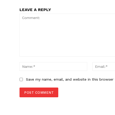
LEAVE A REPLY
Comment:
Name:*
Save my name, email, and website in this browser 