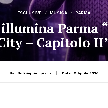
ESCLUSIVE
MUSICA
PARMA
 illumina Parma 
City – Capitolo II
By:
Notizieprimopiano
Date:
9 Aprile 2026