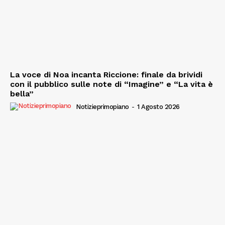
La voce di Noa incanta Riccione: finale da brividi
con il pubblico sulle note di “Imagine” e “La vita è
bella”
Notizieprimopiano
-
1 Agosto 2026