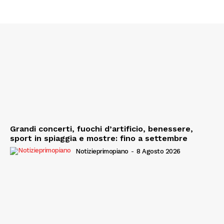
Grandi concerti, fuochi d’artificio, benessere,
sport in spiaggia e mostre: fino a settembre
Notizieprimopiano
-
8 Agosto 2026