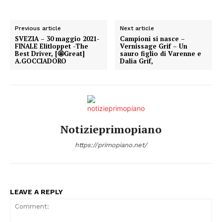
Previous article
Next article
SVEZIA – 30 maggio 2021-
Campioni si nasce –
FINALE Elitloppet -The
Vernissage Grif – Un
Best Driver, [🤩Great]
sauro figlio di Varenne e
A.GOCCIADORO
Dalia Grif,
Notizieprimopiano
https://primopiano.net/
LEAVE A REPLY