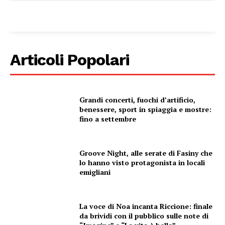
Articoli Popolari
Grandi concerti, fuochi d’artificio,
benessere, sport in spiaggia e mostre:
fino a settembre
Groove Night, alle serate di Fasiny che
lo hanno visto protagonista in locali
emigliani
La voce di Noa incanta Riccione: finale
da brividi con il pubblico sulle note di