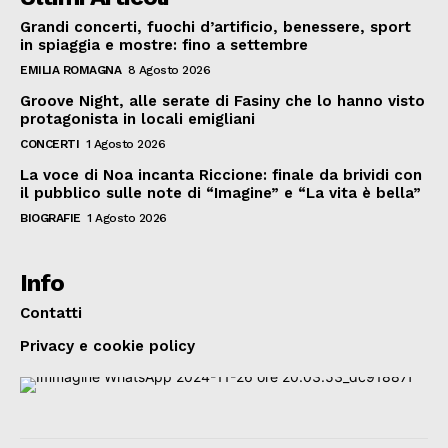
Grandi concerti, fuochi d’artificio, benessere, sport
in spiaggia e mostre: fino a settembre
EMILIA ROMAGNA
8 Agosto 2026
Groove Night, alle serate di Fasiny che lo hanno visto
protagonista in locali emigliani
CONCERTI
1 Agosto 2026
La voce di Noa incanta Riccione: finale da brividi con
il pubblico sulle note di “Imagine” e “La vita è bella”
BIOGRAFIE
1 Agosto 2026
Info
Contatti
Privacy e cookie policy