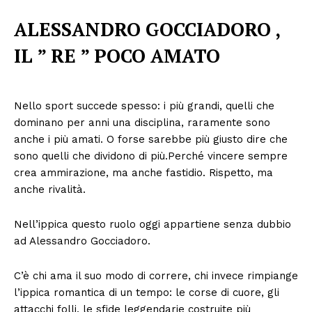
ALESSANDRO GOCCIADORO ,
IL ” RE ” POCO AMATO
Nello sport succede spesso: i più grandi, quelli che
dominano per anni una disciplina, raramente sono
anche i più amati. O forse sarebbe più giusto dire che
sono quelli che dividono di più.Perché vincere sempre
crea ammirazione, ma anche fastidio. Rispetto, ma
anche rivalità.
Nell’ippica questo ruolo oggi appartiene senza dubbio
ad Alessandro Gocciadoro.
C’è chi ama il suo modo di correre, chi invece rimpiange
l’ippica romantica di un tempo: le corse di cuore, gli
attacchi folli, le sfide leggendarie costruite più