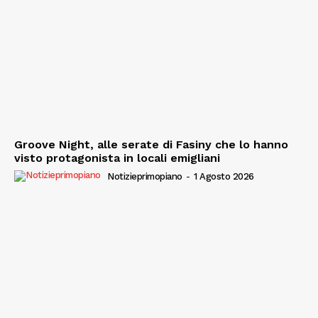
Groove Night, alle serate di Fasiny che lo hanno
visto protagonista in locali emigliani
Notizieprimopiano
-
1 Agosto 2026