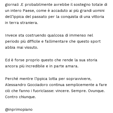
giornali .E probabilmente avrebbe il sostegno totale di
un intero Paese, come è accaduto ai più grandi uomini
dell’ippica del passato per la conquista di una vittoria
in terra straniera.
Invece sta costruendo qualcosa di immenso nel
periodo più difficile e fallimentare che questo sport
abbia mai vissuto.
Ed è forse proprio questo che rende la sua storia
ancora più incredibile e in parte amara.
Perché mentre l’ippica lotta per sopravvivere,
Alessandro Gocciadoro continua semplicemente a fare
ciò che fanno i fuoriclasse: vincere. Sempre. Ovunque.
Contro chiunque.
@inprimopiano