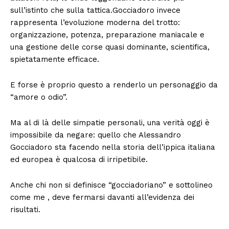
sull’istinto che sulla tattica.Gocciadoro invece
rappresenta l’evoluzione moderna del trotto:
organizzazione, potenza, preparazione maniacale e
una gestione delle corse quasi dominante, scientifica,
spietatamente efficace.
E forse è proprio questo a renderlo un personaggio da
“amore o odio”.
Ma al di là delle simpatie personali, una verità oggi è
impossibile da negare: quello che Alessandro
Gocciadoro sta facendo nella storia dell’ippica italiana
ed europea è qualcosa di irripetibile.
Anche chi non si definisce “gocciadoriano” e sottolineo
come me , deve fermarsi davanti all’evidenza dei
risultati.