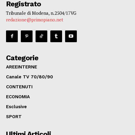
Registrato
Tribunale di Modena, n.2504/17VG
redazione@primopiano.net
Categorie
AREEINTERNE
Canale TV 70/80/90
CONTENUTI
ECONOMIA
Esclusive
SPORT
Ultimi Articoli