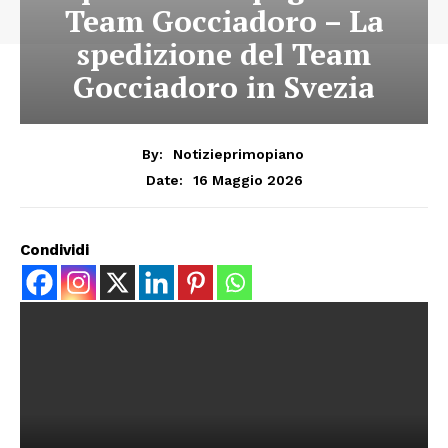
Team Gocciadoro – La
spedizione del Team
Gocciadoro in Svezia
By:
Notizieprimopiano
16 Maggio 2026
Date:
Condividi