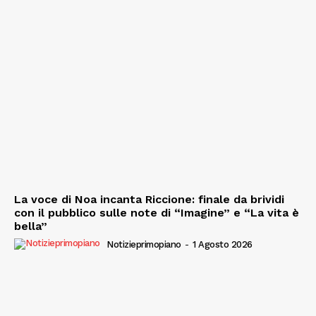
La voce di Noa incanta Riccione: finale da brividi
con il pubblico sulle note di “Imagine” e “La vita è
bella”
Notizieprimopiano
-
1 Agosto 2026