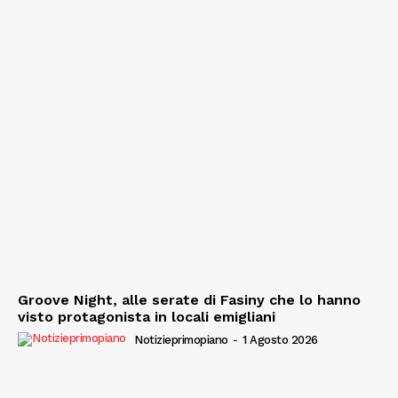
Groove Night, alle serate di Fasiny che lo hanno
visto protagonista in locali emigliani
Notizieprimopiano
-
1 Agosto 2026