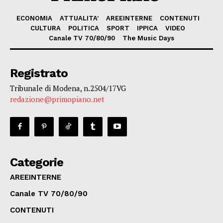
ECONOMIA
ATTUALITA’
AREEINTERNE
CONTENUTI
CULTURA
POLITICA
SPORT
IPPICA
VIDEO
Canale TV 70/80/90
The Music Days
Registrato
Tribunale di Modena, n.2504/17VG
redazione@primopiano.net
Categorie
AREEINTERNE
Canale TV 70/80/90
CONTENUTI