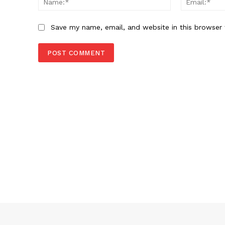
Save my name, email, and website in this browser 